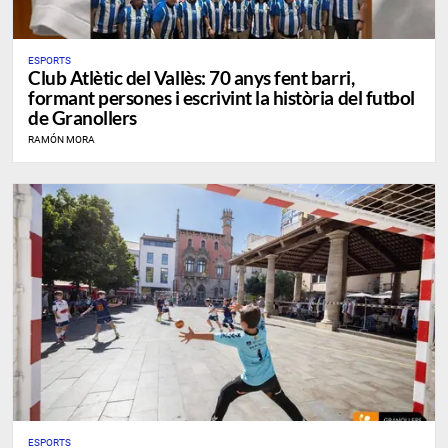
ESPORTS
Club Atlètic del Vallès: 70 anys fent barri,
formant persones i escrivint la història del futbol
de Granollers
RAMÓN MORA
ESPORTS