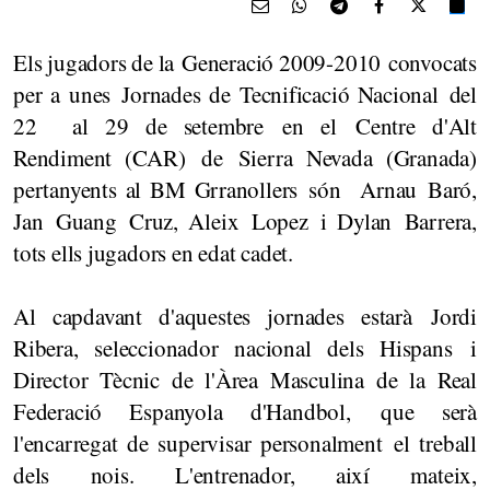
Els jugadors de la Generació 2009-2010 convocats
per a unes Jornades de Tecnificació Nacional del
22 al 29 de setembre en el Centre d'Alt
Rendiment (CAR) de Sierra Nevada (Granada)
pertanyents al BM Grranollers són Arnau Baró,
Jan Guang Cruz, Aleix Lopez i Dylan Barrera,
tots ells jugadors en edat cadet.
Al capdavant d'aquestes jornades estarà Jordi
Ribera, seleccionador nacional dels Hispans i
Director Tècnic de l'Àrea Masculina de la Real
Federació Espanyola d'Handbol, que serà
l'encarregat de supervisar personalment el treball
dels nois. L'entrenador, així mateix,