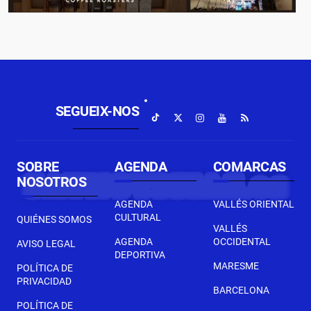
SEGUEIX-NOS
SOBRE
AGENDA
COMARCAS
NOSOTROS
AGENDA
VALLÉS ORIENTAL
CULTURAL
QUIÉNES SOMOS
VALLÉS
AGENDA
OCCIDENTAL
AVISO LEGAL
DEPORTIVA
MARESME
POLÍTICA DE
PRIVACIDAD
BARCELONA
POLÍTICA DE