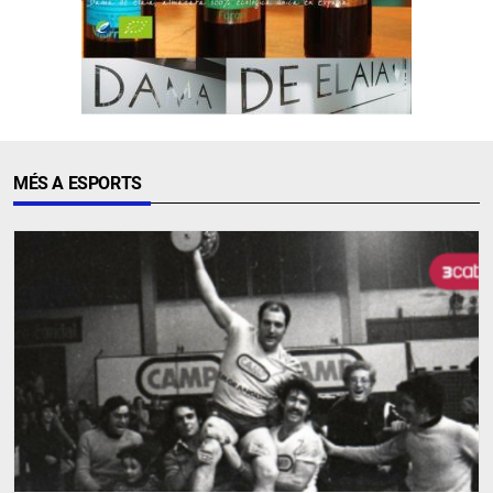
MÉS A ESPORTS