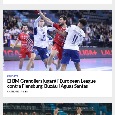
ESPORTS
El BM Granollers jugarà l'European League
contra Flensburg, Buzău i Àguas Santas
CATNOTICIAS.ES