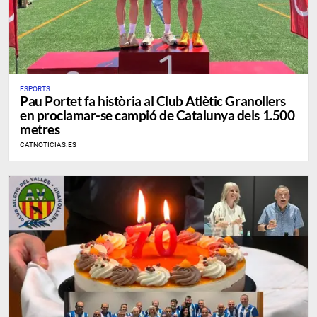
ESPORTS
Pau Portet fa història al Club Atlètic Granollers
en proclamar-se campió de Catalunya dels 1.500
metres
CATNOTICIAS.ES