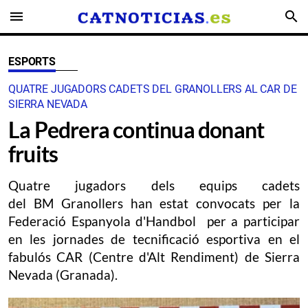
menu
search
ESPORTS
QUATRE JUGADORS CADETS DEL GRANOLLERS AL CAR DE
SIERRA NEVADA
La Pedrera continua donant
fruits
Quatre jugadors dels equips cadets
del BM Granollers han estat convocats per la
Federació Espanyola d'Handbol per a participar
en les jornades de tecnificació esportiva en el
fabulós CAR (Centre d'Alt Rendiment) de Sierra
Nevada (Granada).