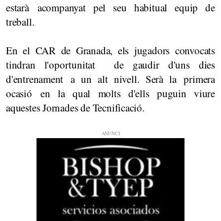
estarà acompanyat pel seu habitual equip de
treball.
En el CAR de Granada, els jugadors convocats
tindran l'oportunitat de gaudir d'uns dies
d'entrenament a un alt nivell. Serà la primera
ocasió en la qual molts d'ells puguin viure
aquestes Jornades de Tecnificació.