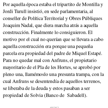
Por aquella época estaba el tripartito de Montilla y
Jordi Turull insistió, en sede parlamentaria, al
conseller de Política Territorial y Obres Públiques
Joaquim Nadal, que diera marcha atrás a aquella
construcción. Finalmente lo consiguieron. El
motivo por el cual no querían que se llevara a cabo
aquella construcción era porque una pequeña
parcela era propiedad del padre de Miquel Estapé.
Para no quedar mal con Anfruns, el propietario
mayoritario de el Pla de les Hortes, se aprobó por
pleno una, llamémoslo una presunta trampa, con la
cual Anfruns se desentendía de aquellos terrenos,
se liberaba de la deuda y estos pasaban a ser
propiedad de Solvia (Banco de Sabadell).