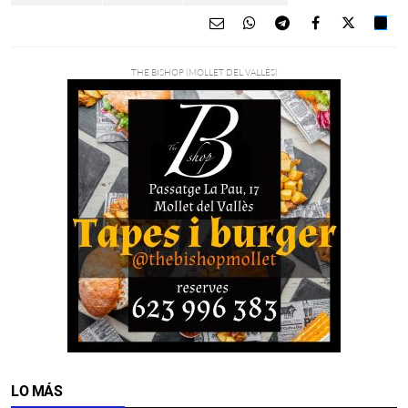
LO MÁS