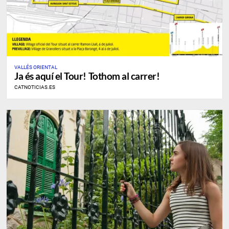
VALLÉS ORIENTAL
Ja és aquí el Tour! Tothom al carrer!
CATNOTICIAS.ES