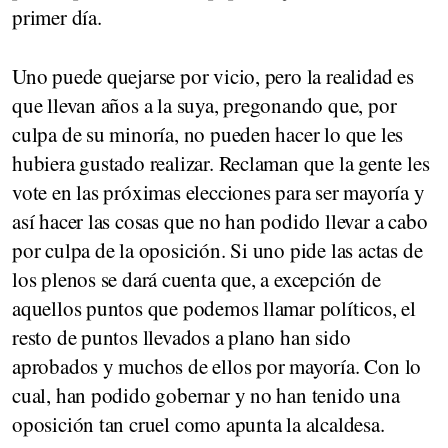
primer día.
Uno puede quejarse por vicio, pero la realidad es
que llevan años a la suya, pregonando que, por
culpa de su minoría, no pueden hacer lo que les
hubiera gustado realizar. Reclaman que la gente les
vote en las próximas elecciones para ser mayoría y
así hacer las cosas que no han podido llevar a cabo
por culpa de la oposición. Si uno pide las actas de
los plenos se dará cuenta que, a excepción de
aquellos puntos que podemos llamar políticos, el
resto de puntos llevados a plano han sido
aprobados y muchos de ellos por mayoría. Con lo
cual, han podido gobernar y no han tenido una
oposición tan cruel como apunta la alcaldesa.