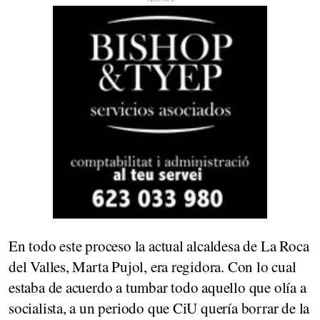
En todo este proceso la actual alcaldesa de La Roca
del Valles, Marta Pujol, era regidora. Con lo cual
estaba de acuerdo a tumbar todo aquello que olía a
socialista, a un periodo que CiU quería borrar de la