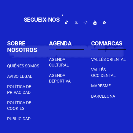
SEGUEIX-NOS
SOBRE
AGENDA
COMARCAS
NOSOTROS
AGENDA
VALLÉS ORIENTAL
CULTURAL
QUIÉNES SOMOS
VALLÉS
AGENDA
OCCIDENTAL
AVISO LEGAL
DEPORTIVA
MARESME
POLÍTICA DE
PRIVACIDAD
BARCELONA
POLÍTICA DE
COOKIES
PUBLICIDAD