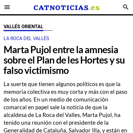
menu
search
VALLÉS ORIENTAL
LA ROCA DEL VALLÈS
Marta Pujol entre la amnesia
sobre el Plan de les Hortes y su
falso victimismo
La suerte que tienen algunos políticos es que la
memoria colectiva es muy corta y más con el paso
de los años. En un medio de comunicación
comarcal en papel sale la noticia de que la
alcaldesa de La Roca del Valles, Marta Pujol, ha
tenido una reunión con el presidente de la
Generalidad de Cataluña, Salvador Illa, y están en