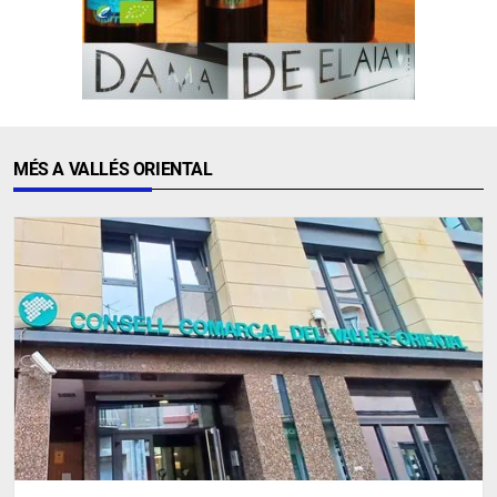
MÉS A VALLÉS ORIENTAL