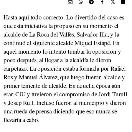
Hasta aquí todo correcto. Lo divertido del caso es
que esta iniciativa la propuso en su momento el
alcalde de La Roca del Vallès, Salvador Illa, y la
continuó el siguiente alcalde Miquel Estapé. En
aquel momento lo intentó tumbar la oposición y
poco después, al llegar a la alcaldía le dieron
carpetazo. La oposición estaba formada por Rafael
Ros y Manuel Álvarez, que luego fueron alcalde y
primer teniente de alcalde. En aquella época aún
eran CiU y tuvieron el compromiso de Jordi Turull
y Josep Rull. Incluso fueron al municipio y dieron
una rueda de prensa diciendo que eso nunca se
llevaría a cabo.