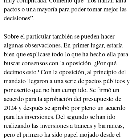
pactos o una mayoría para poder tomar mejor las
decisiones”.
Sobre el particular también se pueden hacer
algunas observaciones. En primer lugar, estaría
bien que explicase todo lo que ha hecho ella para
buscar consensos con la oposición. ¿Por qué
decimos esto? Con la oposición, al principio del
mandato llegaron a una serie de pactos públicos y
por escrito que no han cumplido. Se firmó un
acuerdo para la aprobación del presupuesto de
2024 y después se aprobó por pleno un acuerdo
para las inversiones. Del segundo se han ido
realizando las inversiones a trancas y barrancas,
pero el primero ha sido papel mojado desde el