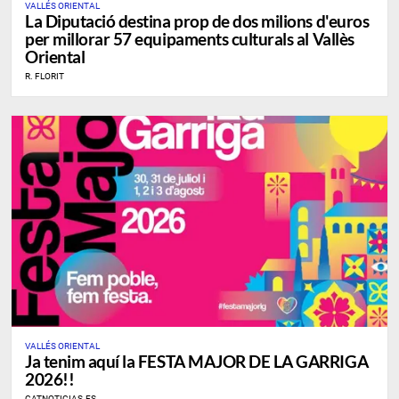
VALLÉS ORIENTAL
La Diputació destina prop de dos milions d'euros
per millorar 57 equipaments culturals al Vallès
Oriental
R. FLORIT
VALLÉS ORIENTAL
Ja tenim aquí la FESTA MAJOR DE LA GARRIGA
2026!!
CATNOTICIAS.ES