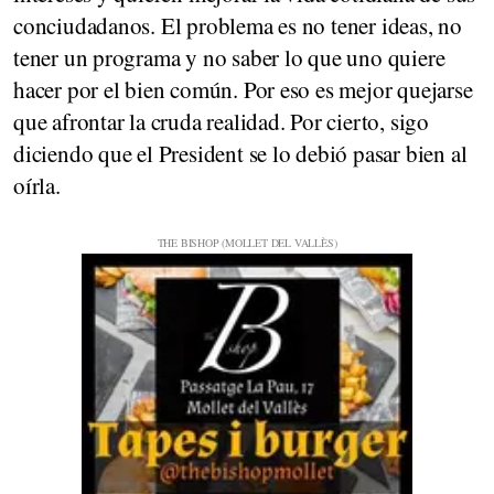
conciudadanos. El problema es no tener ideas, no
tener un programa y no saber lo que uno quiere
hacer por el bien común. Por eso es mejor quejarse
que afrontar la cruda realidad. Por cierto, sigo
diciendo que el President se lo debió pasar bien al
oírla.