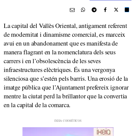
La capital del Vallès Oriental, antigament referent
de modernitat i dinamisme comercial, es marceix
avui en un abandonament que es manifesta de
manera flagrant en la nomenclatura dels seus
carrers i en l’obsolescència de les seves
infraestructures elèctriques. És una vergonya
silenciosa que s’estén pels barris. Una erosió de la
imatge pública que l’Ajuntament prefereix ignorar
mentre la ciutat perd la brillantor que la convertia
en la capital de la comarca.