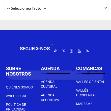
SEGUEIX-NOS
SOBRE
AGENDA
COMARCAS
NOSOTROS
AGENDA
VALLÉS ORIENTAL
CULTURAL
QUIÉNES SOMOS
VALLÉS
AGENDA
OCCIDENTAL
AVISO LEGAL
DEPORTIVA
MARESME
POLÍTICA DE
PRIVACIDAD