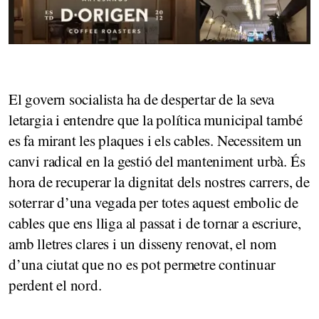
El govern socialista ha de despertar de la seva
letargia i entendre que la política municipal també
es fa mirant les plaques i els cables. Necessitem un
canvi radical en la gestió del manteniment urbà. És
hora de recuperar la dignitat dels nostres carrers, de
soterrar d’una vegada per totes aquest embolic de
cables que ens lliga al passat i de tornar a escriure,
amb lletres clares i un disseny renovat, el nom
d’una ciutat que no es pot permetre continuar
perdent el nord.