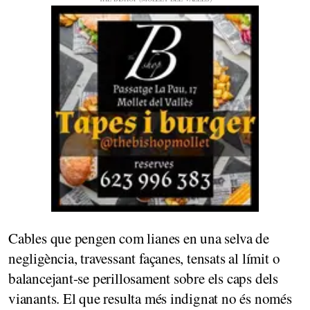
Cables que pengen com lianes en una selva de
negligència, travessant façanes, tensats al límit o
balancejant-se perillosament sobre els caps dels
vianants. El que resulta més indignat no és només