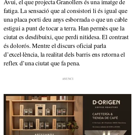
Avui, el que projecta Granollers és una imatge de
fatiga. La sensació que al consistori li és igual que
una placa porti deu anys esborrada o que un cable
estigui a punt de tocar a terra. Han permès que la
ciutat es desdibuixi, que perdi nitidesa. El contrast
és dolorós. Mentre el discurs oficial parla
d’excel·lència, la realitat dels barris ens retorna el
reflex d’una ciutat que fa pena.