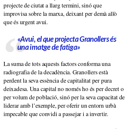
projecte de ciutat a llarg termini, sinó que
improvisa sobre la marxa, deixant per demà allò
que és urgent avui.
«Avui, el que projecta Granollers és
una imatge de fatiga»
La suma de tots aquests factors conforma una
radiografia de la decadència. Granollers està
perdent la seva essència de capitalitat per pura
deixadesa. Una capital no només ho és per decret o
per volum de població, sinó per la seva capacitat de
liderar amb l’exemple, per oferir un entorn urbà
impecable que convidi a passejar i a invertir.