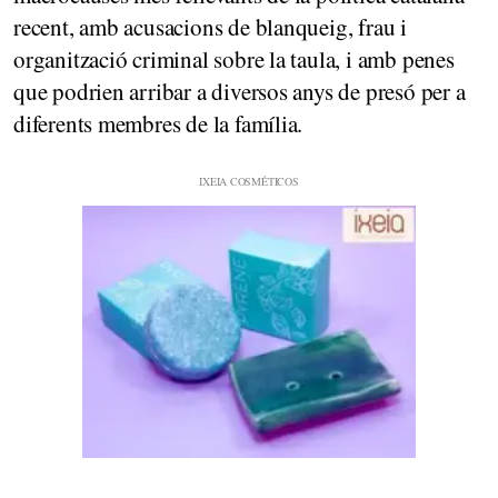
recent, amb acusacions de blanqueig, frau i
organització criminal sobre la taula, i amb penes
que podrien arribar a diversos anys de presó per a
diferents membres de la família.