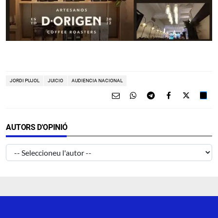
JORDI PUJOL
JUICIO
AUDIENCIA NACIONAL
AUTORS D'OPINIÓ