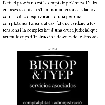
Però el procés no està exempt de polèmica. De fet,
en fases recents ja s’han produït errors cridaners,
com la citació equivocada d’una persona
completament aliena al cas, fet que evidencia les
tensions i la complexitat d’una causa judicial que
acumula anys d’instrucció i desenes de testimonis.