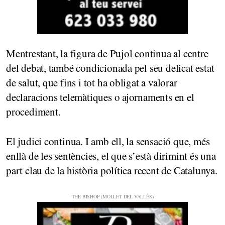
Mentrestant, la figura de Pujol continua al centre
del debat, també condicionada pel seu delicat estat
de salut, que fins i tot ha obligat a valorar
declaracions telemàtiques o ajornaments en el
procediment.
El judici continua. I amb ell, la sensació que, més
enllà de les sentències, el que s’està dirimint és una
part clau de la història política recent de Catalunya.