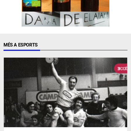
MÉS A ESPORTS