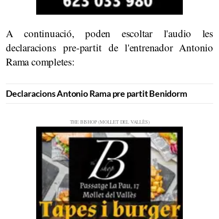
A continuació, poden escoltar l'audio les
declaracions pre-partit de l'entrenador Antonio
Rama completes:
Declaracions Antonio Rama pre partit Benidorm