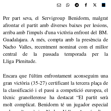
Per part seva, el Servigroup Benidorm, malgrat
afrontar el partit amb diverses baixes per lesions,
arriba amb l'impuls d'una victòria enfront del BM.
Guadalajara. A més, compta amb la presència de
Nacho Valles, recentment nominat com el millor
central de la passada temporada per la
Lliga Plenitude.
Encara que l'últim enfrontament aconseguim una
gran victòria (35-27) certificant la tercera plaça de
la classificació i el passi a competició europea, el
tècnic granollerense ha destacat “El partit serà
molt complicat. Benidorm té un jugador especial