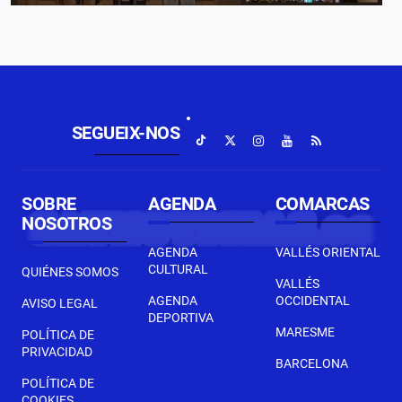
SEGUEIX-NOS
SOBRE
AGENDA
COMARCAS
NOSOTROS
AGENDA
VALLÉS ORIENTAL
CULTURAL
QUIÉNES SOMOS
VALLÉS
AGENDA
OCCIDENTAL
AVISO LEGAL
DEPORTIVA
MARESME
POLÍTICA DE
PRIVACIDAD
BARCELONA
POLÍTICA DE
COOKIES