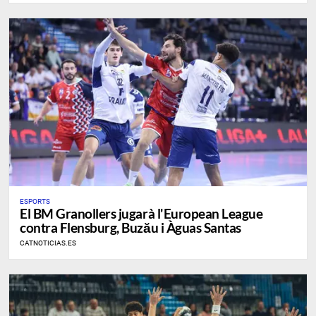
ESPORTS
El BM Granollers jugarà l'European League
contra Flensburg, Buzău i Àguas Santas
CATNOTICIAS.ES