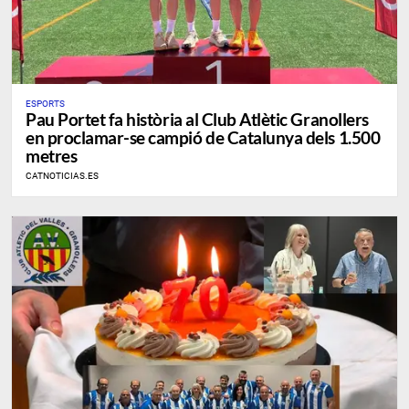
ESPORTS
Pau Portet fa història al Club Atlètic Granollers
en proclamar-se campió de Catalunya dels 1.500
metres
CATNOTICIAS.ES