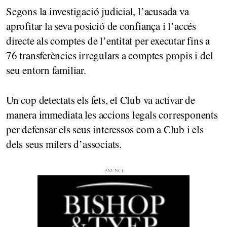
Segons la investigació judicial, l’acusada va
aprofitar la seva posició de confiança i l’accés
directe als comptes de l’entitat per executar fins a
76 transferències irregulars a comptes propis i del
seu entorn familiar.
Un cop detectats els fets, el Club va activar de
manera immediata les accions legals corresponents
per defensar els seus interessos com a Club i els
dels seus milers d’associats.