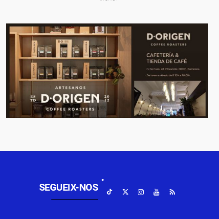
SEGUEIX-NOS