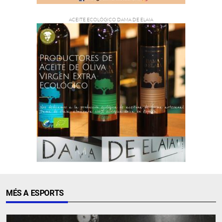
MÉS A ESPORTS