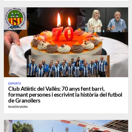
ESPORTS
Club Atlètic del Vallès: 70 anys fent barri,
formant persones i escrivint la història del futbol
de Granollers
RAMÓN MORA