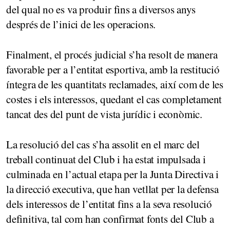
del qual no es va produir fins a diversos anys
després de l’inici de les operacions.
Finalment, el procés judicial s’ha resolt de manera
favorable per a l’entitat esportiva, amb la restitució
íntegra de les quantitats reclamades, així com de les
costes i els interessos, quedant el cas completament
tancat des del punt de vista jurídic i econòmic.
La resolució del cas s’ha assolit en el marc del
treball continuat del Club i ha estat impulsada i
culminada en l’actual etapa per la Junta Directiva i
la direcció executiva, que han vetllat per la defensa
dels interessos de l’entitat fins a la seva resolució
definitiva, tal com han confirmat fonts del Club a