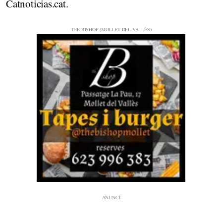
Catnoticias.cat.