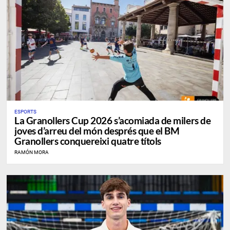
ESPORTS
La Granollers Cup 2026 s’acomiada de milers de
joves d’arreu del món després que el BM
Granollers conquereixi quatre títols
RAMÓN MORA