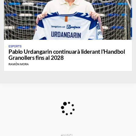
ESPORTS
Pablo Urdangarin continuarà liderant l’Handbol
Granollers fins al 2028
RAMÓN MORA