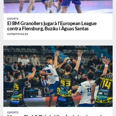
ESPORTS
El BM Granollers jugarà l'European League
contra Flensburg, Buzău i Àguas Santas
CATNOTICIAS.ES
ESPORTS