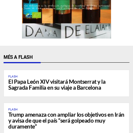
MÉS A FLASH
FLASH
El Papa León XIV visitará Montserrat y la
Sagrada Familia en su viaje a Barcelona
FLASH
Trump amenaza con ampliar los objetivos en Irán
y avisa de que el país “será golpeado muy
duramente”