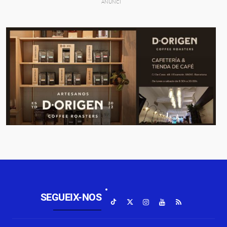
SEGUEIX-NOS