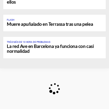
ellos
FLASH
Muere apuñalado en Terrassa tras una pelea
TRÁS MÁS DE 10 HORA DE PROBLEMAS
La red Ave en Barcelona ya funciona con casi
normalidad