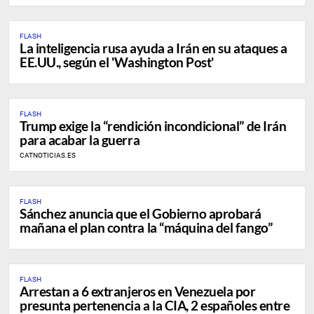
FLASH
La inteligencia rusa ayuda a Irán en su ataques a
EE.UU., según el 'Washington Post'
FLASH
Trump exige la “rendición incondicional” de Irán
para acabar la guerra
CATNOTICIAS.ES
FLASH
Sánchez anuncia que el Gobierno aprobará
mañana el plan contra la “máquina del fango”
FLASH
Arrestan a 6 extranjeros en Venezuela por
presunta pertenencia a la CIA, 2 españoles entre