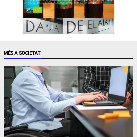
MÉS A SOCIETAT