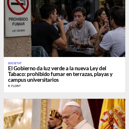
SOCIETAT
El Gobierno da luz verde a la nueva Ley del
Tabaco: prohibido fumar en terrazas, playas y
campus universitarios
R. FLORIT