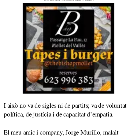
I això no va de sigles ni de partits; va de voluntat
política, de justícia i de capacitat d’empatia.
El meu amic i company, Jorge Murillo, malalt