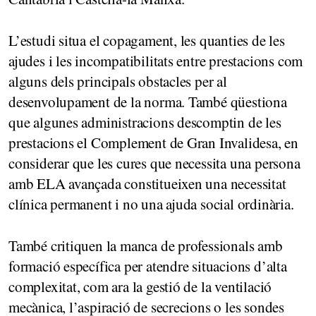
L’estudi situa el copagament, les quanties de les
ajudes i les incompatibilitats entre prestacions com
alguns dels principals obstacles per al
desenvolupament de la norma. També qüestiona
que algunes administracions descomptin de les
prestacions el Complement de Gran Invalidesa, en
considerar que les cures que necessita una persona
amb ELA avançada constitueixen una necessitat
clínica permanent i no una ajuda social ordinària.
També critiquen la manca de professionals amb
formació específica per atendre situacions d’alta
complexitat, com ara la gestió de la ventilació
mecànica, l’aspiració de secrecions o les sondes