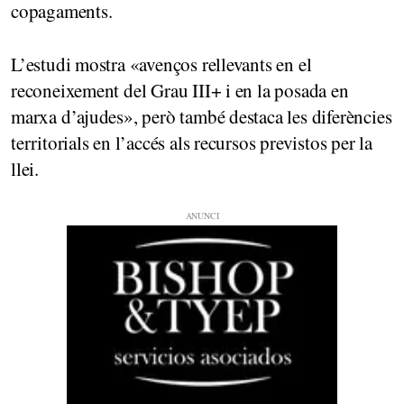
copagaments.
L’estudi mostra «avenços rellevants en el
reconeixement del Grau III+ i en la posada en
marxa d’ajudes», però també destaca les diferències
territorials en l’accés als recursos previstos per la
llei.