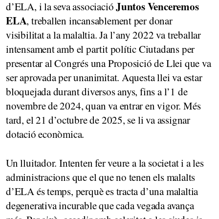
Juntos Venceremos
d’ELA, i la seva associació
ELA
, treballen incansablement per donar
visibilitat a la malaltia. Ja l’any 2022 va treballar
intensament amb el partit polític Ciutadans per
presentar al Congrés una Proposició de Llei que va
ser aprovada per unanimitat. Aquesta llei va estar
bloquejada durant diversos anys, fins a l’1 de
novembre de 2024, quan va entrar en vigor. Més
tard, el 21 d’octubre de 2025, se li va assignar
dotació econòmica.
Un lluitador. Intenten fer veure a la societat i a les
administracions que el que no tenen els malalts
d’ELA és temps, perquè es tracta d’una malaltia
degenerativa incurable que cada vegada avança