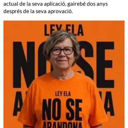
actual de la seva aplicació, gairebé dos anys
després de la seva aprovació.