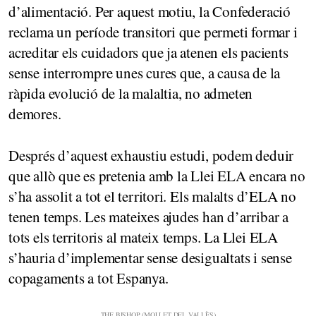
d’alimentació. Per aquest motiu, la Confederació
reclama un període transitori que permeti formar i
acreditar els cuidadors que ja atenen els pacients
sense interrompre unes cures que, a causa de la
ràpida evolució de la malaltia, no admeten
demores.
Després d’aquest exhaustiu estudi, podem deduir
que allò que es pretenia amb la Llei ELA encara no
s’ha assolit a tot el territori. Els malalts d’ELA no
tenen temps. Les mateixes ajudes han d’arribar a
tots els territoris al mateix temps. La Llei ELA
s’hauria d’implementar sense desigualtats i sense
copagaments a tot Espanya.