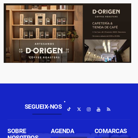
SEGUEIX-NOS
SOBRE
AGENDA
COMARCAS
NOSOTROS