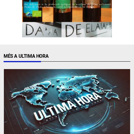
MÉS A ULTIMA HORA