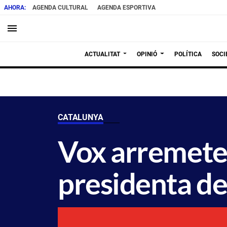
AGENDA CULTURAL
AGENDA ESPORTIVA
menu
ACTUALITAT
OPINIÓ
POLÍTICA
SOCI
CATALUNYA
Vox arremete 
presidenta d