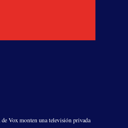
ca de Vox monten una televisión privada