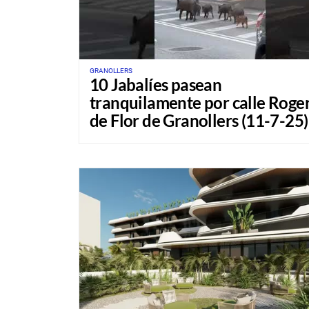
GRANOLLERS
10 Jabalíes pasean
tranquilamente por calle Roge
de Flor de Granollers (11-7-25)