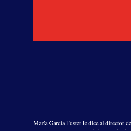
María García Fuster le dice al director 