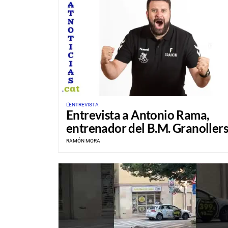
L'ENTREVISTA
Entrevista a Antonio Rama,
entrenador del B.M. Granollers
RAMÓN MORA