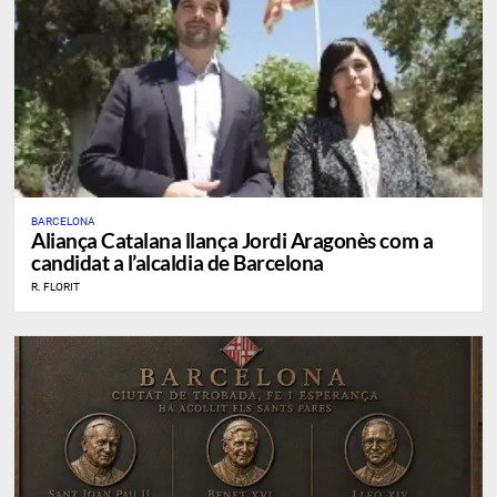
BARCELONA
​Aliança Catalana llança Jordi Aragonès com a
candidat a l’alcaldia de Barcelona
R. FLORIT