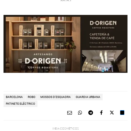
BARCELONA
ROBO
MOSSOS D'ESQUADRA
GUARDIA URBANA
PATINETE ELÉCTRICO