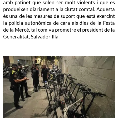
amb patinet que solen ser molt violents i que es
produeixen diàriament a la ciutat comtal. Aquesta
és una de les mesures de suport que està exercint
la policia autonòmica de cara als dies de la Festa
de la Mercè, tal com va prometre el president de la
Generalitat, Salvador Illa.