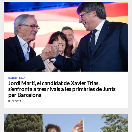
BARCELONA
​Jordi Martí, el candidat de Xavier Trias,
s’enfronta a tres rivals a les primàries de Junts
per Barcelona
R. FLORIT