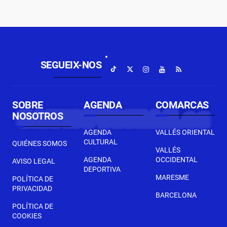
SEGUEIX-NOS
SOBRE
AGENDA
COMARCAS
NOSOTROS
AGENDA
VALLÉS ORIENTAL
CULTURAL
QUIÉNES SOMOS
VALLÉS
AGENDA
OCCIDENTAL
AVISO LEGAL
DEPORTIVA
MARESME
POLÍTICA DE
PRIVACIDAD
BARCELONA
POLÍTICA DE
COOKIES