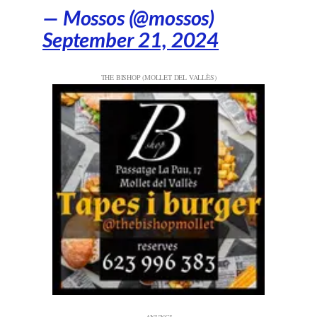
— Mossos (@mossos)
September 21, 2024