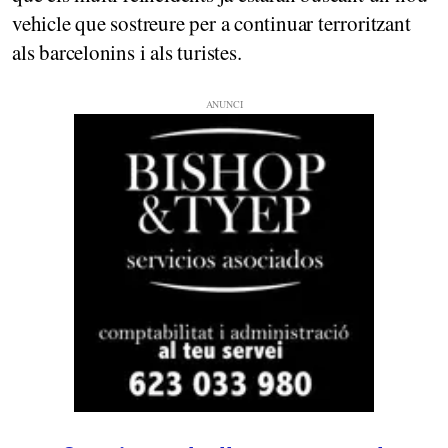
vehicle que sostreure per a continuar terroritzant
als barcelonins i als turistes.