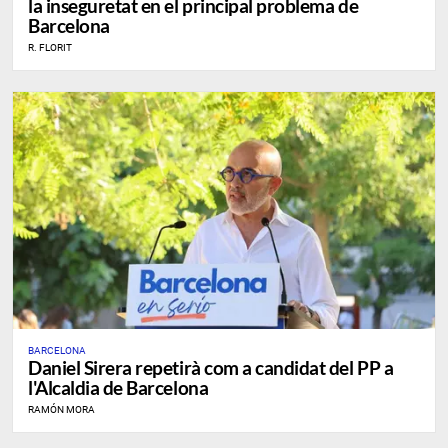
la inseguretat en el principal problema de
Barcelona
R. FLORIT
BARCELONA
Daniel Sirera repetirà com a candidat del PP a
l'Alcaldia de Barcelona
RAMÓN MORA