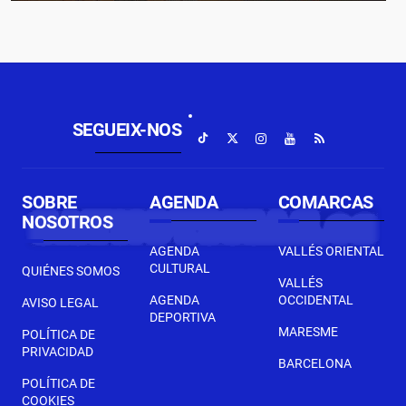
SEGUEIX-NOS
SOBRE
AGENDA
COMARCAS
NOSOTROS
AGENDA
VALLÉS ORIENTAL
CULTURAL
QUIÉNES SOMOS
VALLÉS
AGENDA
OCCIDENTAL
AVISO LEGAL
DEPORTIVA
MARESME
POLÍTICA DE
PRIVACIDAD
BARCELONA
POLÍTICA DE
COOKIES