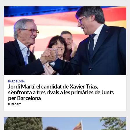
BARCELONA
​Jordi Martí, el candidat de Xavier Trias,
s’enfronta a tres rivals a les primàries de Junts
per Barcelona
R. FLORIT