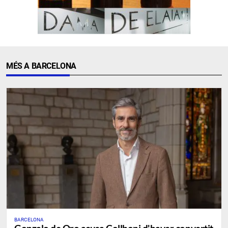
MÉS A BARCELONA
BARCELONA