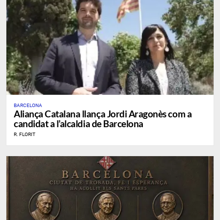
BARCELONA
​Aliança Catalana llança Jordi Aragonès com a
candidat a l’alcaldia de Barcelona
R. FLORIT