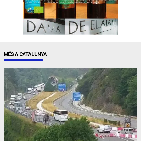
MÉS A CATALUNYA