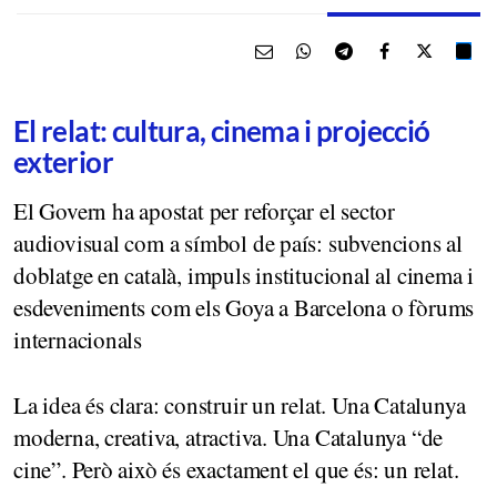
El relat: cultura, cinema i projecció
exterior
El Govern ha apostat per reforçar el sector
audiovisual com a símbol de país: subvencions al
doblatge en català, impuls institucional al cinema i
esdeveniments com els Goya a Barcelona o fòrums
internacionals
La idea és clara: construir un relat. Una Catalunya
moderna, creativa, atractiva. Una Catalunya “de
cine”. Però això és exactament el que és: un relat.