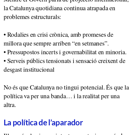
la Catalunya quotidiana continua atrapada en
problemes estructurals:
• Rodalies en crisi crònica, amb promeses de
millora que sempre arriben “en setmanes”.
• Pressupostos incerts i governabilitat en minoria.
• Serveis públics tensionats i sensació creixent de
desgast institucional
No és que Catalunya no tingui potencial. És que la
política va per una banda… i la realitat per una
altra.
La política de l’aparador