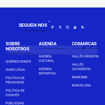
SEGUEIX-NOS
SOBRE
AGENDA
COMARCAS
NOSOTROS
AGENDA
VALLÉS ORIENTAL
CULTURAL
QUIÉNES SOMOS
VALLÉS
AGENDA
OCCIDENTAL
AVISO LEGAL
DEPORTIVA
MARESME
POLÍTICA DE
PRIVACIDAD
BARCELONA
POLÍTICA DE
COOKIES
PUBLICIDAD