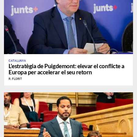
CATALUNYA
L'estratègia de Puigdemont: elevar el conflicte a
Europa per accelerar el seu retorn
R. FLORIT