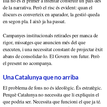
Illa no és el primer a intentar construir un país des
de la narrativa. Però el risc és evident: quan el
discurs es converteix en aparador, la gestió queda
en segon pla. I això ja ha passat.
Campanyes institucionals retirades per manca de
rigor, missatges que anuncien més del que
executen, i una necessitat constant de projectar èxit
abans de consolidar-lo. El Govern ven futur. Però
el present no acompanya.
Una Catalunya que no arriba
El problema de fons no és ideològic. És estratègic.
Perquè Catalunya no necessita que li expliquin el
que podria ser. Necessita que funcioni el que ja té.