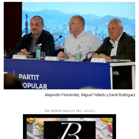
Alejandro Fernández, Miguel Tellado y Santi Rodríguez