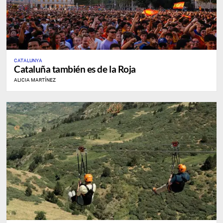
CATALUNYA
Cataluña también es de la Roja
ALICIA MARTÍNEZ