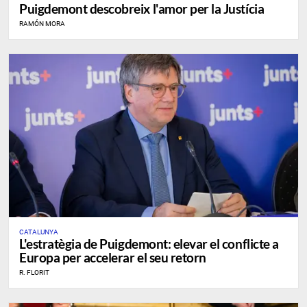
Puigdemont descobreix l'amor per la Justícia
RAMÓN MORA
CATALUNYA
L'estratègia de Puigdemont: elevar el conflicte a
Europa per accelerar el seu retorn
R. FLORIT