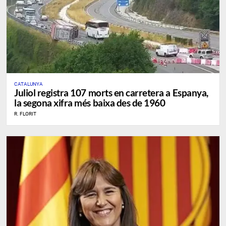
CATALUNYA
Juliol registra 107 morts en carretera a Espanya,
la segona xifra més baixa des de 1960
R. FLORIT