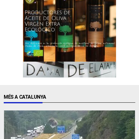
MÉS A CATALUNYA