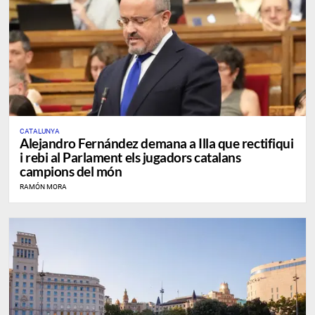
CATALUNYA
Alejandro Fernández demana a Illa que rectifiqui
i rebi al Parlament els jugadors catalans
campions del món
RAMÓN MORA