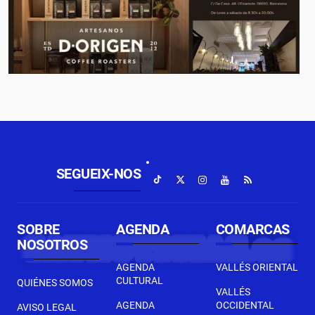
SEGUEIX-NOS
SOBRE
AGENDA
COMARCAS
NOSOTROS
AGENDA
VALLÉS ORIENTAL
CULTURAL
QUIÉNES SOMOS
VALLÉS
AGENDA
OCCIDENTAL
AVISO LEGAL