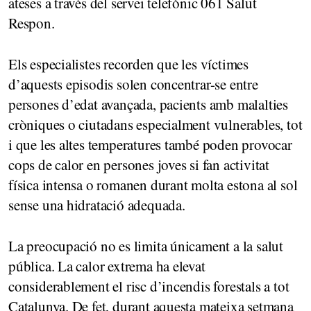
ateses a través del servei telefònic 061 Salut
Respon.
Els especialistes recorden que les víctimes
d’aquests episodis solen concentrar-se entre
persones d’edat avançada, pacients amb malalties
cròniques o ciutadans especialment vulnerables, tot
i que les altes temperatures també poden provocar
cops de calor en persones joves si fan activitat
física intensa o romanen durant molta estona al sol
sense una hidratació adequada.
La preocupació no es limita únicament a la salut
pública. La calor extrema ha elevat
considerablement el risc d’incendis forestals a tot
Catalunya. De fet, durant aquesta mateixa setmana