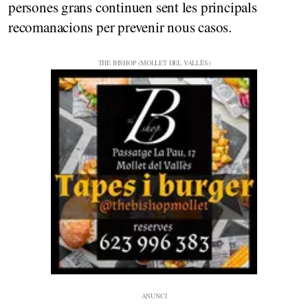
persones grans continuen sent les principals
recomanacions per prevenir nous casos.