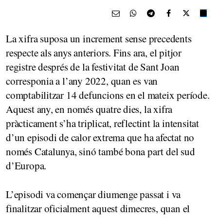
La xifra suposa un increment sense precedents
respecte als anys anteriors. Fins ara, el pitjor
registre després de la festivitat de Sant Joan
corresponia a l’any 2022, quan es van
comptabilitzar 14 defuncions en el mateix període.
Aquest any, en només quatre dies, la xifra
pràcticament s’ha triplicat, reflectint la intensitat
d’un episodi de calor extrema que ha afectat no
només Catalunya, sinó també bona part del sud
d’Europa.
L’episodi va començar diumenge passat i va
finalitzar oficialment aquest dimecres, quan el