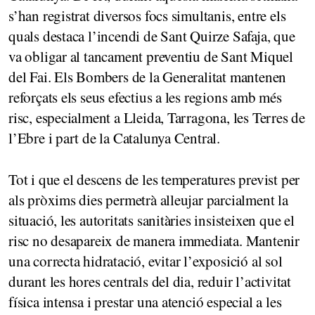
s’han registrat diversos focs simultanis, entre els
quals destaca l’incendi de Sant Quirze Safaja, que
va obligar al tancament preventiu de Sant Miquel
del Fai. Els Bombers de la Generalitat mantenen
reforçats els seus efectius a les regions amb més
risc, especialment a Lleida, Tarragona, les Terres de
l’Ebre i part de la Catalunya Central.
Tot i que el descens de les temperatures previst per
als pròxims dies permetrà alleujar parcialment la
situació, les autoritats sanitàries insisteixen que el
risc no desapareix de manera immediata. Mantenir
una correcta hidratació, evitar l’exposició al sol
durant les hores centrals del dia, reduir l’activitat
física intensa i prestar una atenció especial a les