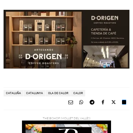
CATALUÑA
CATALUNYA
OLA DE CALOR
CALOR