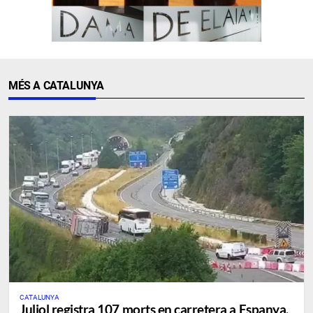
MÉS A CATALUNYA
CATALUNYA
Juliol registra 107 morts en carretera a Espanya,