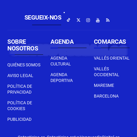
SEGUEIX-NOS
SOBRE
AGENDA
COMARCAS
NOSOTROS
AGENDA
VALLÉS ORIENTAL
CULTURAL
QUIÉNES SOMOS
VALLÉS
AGENDA
OCCIDENTAL
AVISO LEGAL
DEPORTIVA
MARESME
POLÍTICA DE
PRIVACIDAD
BARCELONA
POLÍTICA DE
COOKIES
PUBLICIDAD