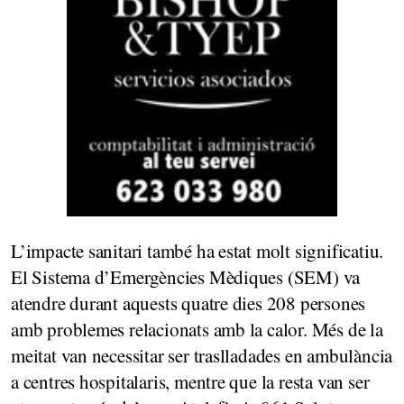
L’impacte sanitari també ha estat molt significatiu.
El Sistema d’Emergències Mèdiques (SEM) va
atendre durant aquests quatre dies 208 persones
amb problemes relacionats amb la calor. Més de la
meitat van necessitar ser traslladades en ambulància
a centres hospitalaris, mentre que la resta van ser