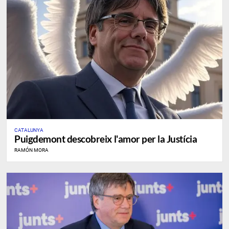
CATALUNYA
Puigdemont descobreix l'amor per la Justícia
RAMÓN MORA