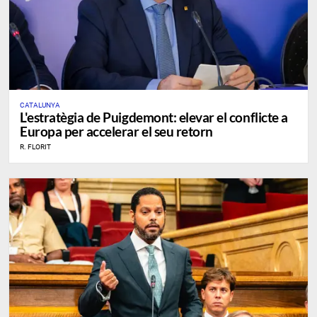
CATALUNYA
L'estratègia de Puigdemont: elevar el conflicte a
Europa per accelerar el seu retorn
R. FLORIT