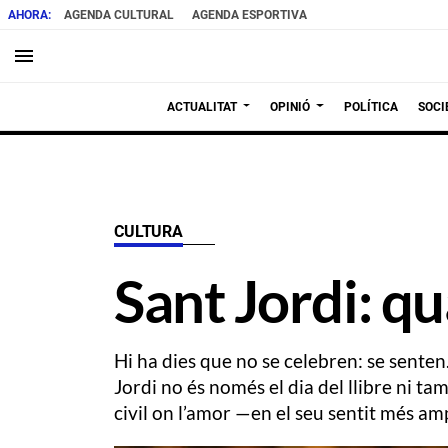
AGENDA CULTURAL
AGENDA ESPORTIVA
menu
ACTUALITAT
OPINIÓ
POLÍTICA
SOCI
CULTURA
Sant Jordi: qu
Hi ha dies que no se celebren: se senten
Jordi no és només el dia del llibre ni tam
civil on l’amor —en el seu sentit més am