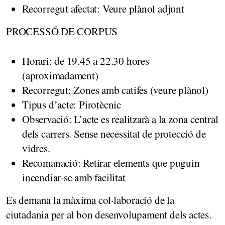
Recorregut afectat: Veure plànol adjunt
PROCESSÓ DE CORPUS
Horari: de 19.45 a 22.30 hores
(aproximadament)
Recorregut: Zones amb catifes (veure plànol)
Tipus d’acte: Pirotècnic
Observació: L’acte es realitzarà a la zona central
dels carrers. Sense necessitat de protecció de
vidres.
Recomanació: Retirar elements que puguin
incendiar-se amb facilitat
Es demana la màxima col·laboració de la
ciutadania per al bon desenvolupament dels actes.