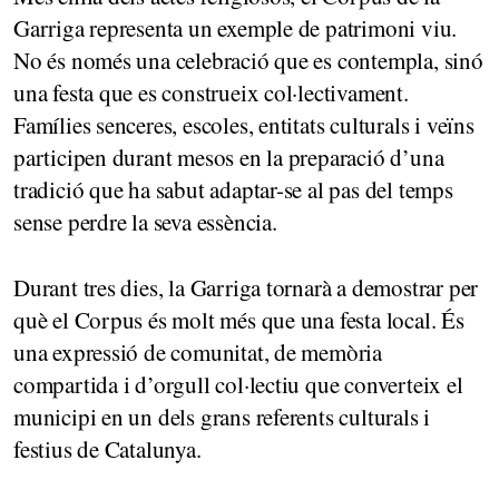
Garriga representa un exemple de patrimoni viu.
No és només una celebració que es contempla, sinó
una festa que es construeix col·lectivament.
Famílies senceres, escoles, entitats culturals i veïns
participen durant mesos en la preparació d’una
tradició que ha sabut adaptar-se al pas del temps
sense perdre la seva essència.
Durant tres dies, la Garriga tornarà a demostrar per
què el Corpus és molt més que una festa local. És
una expressió de comunitat, de memòria
compartida i d’orgull col·lectiu que converteix el
municipi en un dels grans referents culturals i
festius de Catalunya.