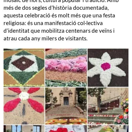
més de dos segles d’història documentada,
aquesta celebració és molt més que una festa
religiosa: és una manifestació col·lectiva
d’identitat que mobilitza centenars de veïns i
atrau cada any milers de visitants.