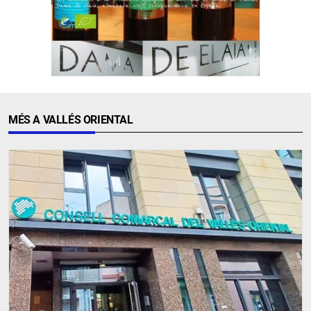
MÉS A VALLÉS ORIENTAL