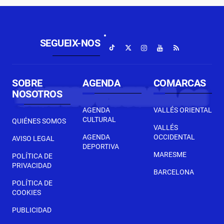
SEGUEIX-NOS
SOBRE
AGENDA
COMARCAS
NOSOTROS
AGENDA
VALLÉS ORIENTAL
CULTURAL
QUIÉNES SOMOS
VALLÉS
AGENDA
OCCIDENTAL
AVISO LEGAL
DEPORTIVA
MARESME
POLÍTICA DE
PRIVACIDAD
BARCELONA
POLÍTICA DE
COOKIES
PUBLICIDAD