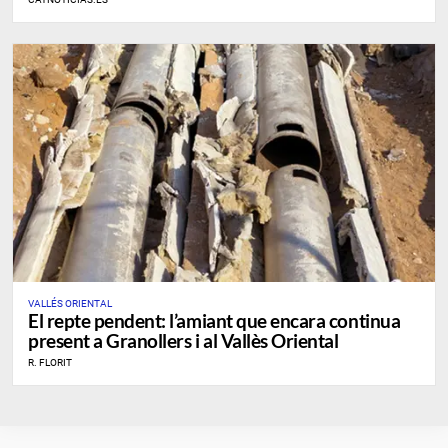
VALLÉS ORIENTAL
​El repte pendent: l’amiant que encara continua
present a Granollers i al Vallès Oriental
R. FLORIT