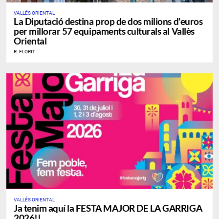
VALLÉS ORIENTAL
La Diputació destina prop de dos milions d'euros
per millorar 57 equipaments culturals al Vallès
Oriental
R. FLORIT
VALLÉS ORIENTAL
Ja tenim aquí la FESTA MAJOR DE LA GARRIGA
2026!!