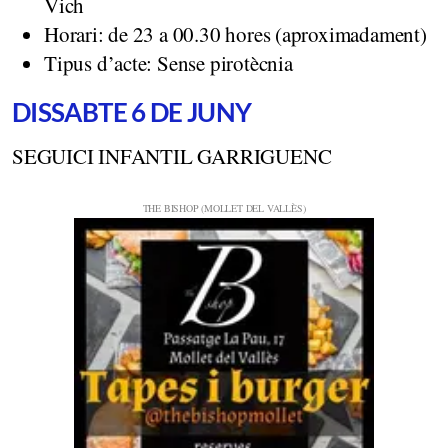
Vich
Horari: de 23 a 00.30 hores (aproximadament)
Tipus d’acte: Sense pirotècnia
DISSABTE 6 DE JUNY
SEGUICI INFANTIL GARRIGUENC