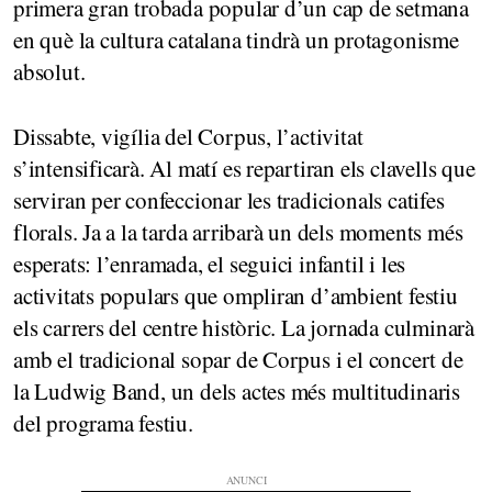
primera gran trobada popular d’un cap de setmana
en què la cultura catalana tindrà un protagonisme
absolut.
Dissabte, vigília del Corpus, l’activitat
s’intensificarà. Al matí es repartiran els clavells que
serviran per confeccionar les tradicionals catifes
florals. Ja a la tarda arribarà un dels moments més
esperats: l’enramada, el seguici infantil i les
activitats populars que ompliran d’ambient festiu
els carrers del centre històric. La jornada culminarà
amb el tradicional sopar de Corpus i el concert de
la Ludwig Band, un dels actes més multitudinaris
del programa festiu.