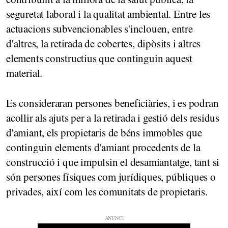
seguretat laboral i la qualitat ambiental. Entre les
actuacions subvencionables s'inclouen, entre
d'altres, la retirada de cobertes, dipòsits i altres
elements constructius que continguin aquest
material.
Es consideraran persones beneficiàries, i es podran
acollir als ajuts per a la retirada i gestió dels residus
d'amiant, els propietaris de béns immobles que
continguin elements d'amiant procedents de la
construcció i que impulsin el desamiantatge, tant si
són persones físiques com jurídiques, públiques o
privades, així com les comunitats de propietaris.