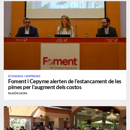
ECONOMIA I EMPRESES
Foment i Cepyme alerten de l'estancament de les
pimes per l'augment dels costos
RAMÓN MORA