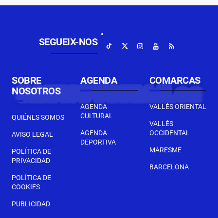
SEGUEIX-NOS
SOBRE
AGENDA
COMARCAS
NOSOTROS
AGENDA
VALLÉS ORIENTAL
CULTURAL
QUIÉNES SOMOS
VALLÉS
AGENDA
OCCIDENTAL
AVISO LEGAL
DEPORTIVA
MARESME
POLÍTICA DE
PRIVACIDAD
BARCELONA
POLÍTICA DE
COOKIES
PUBLICIDAD