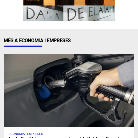
MÉS A ECONOMIA I EMPRESES
ECONOMIA I EMPRESES