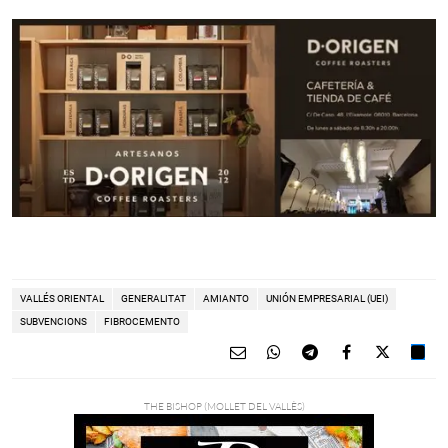
VALLÉS ORIENTAL
GENERALITAT
AMIANTO
UNIÓN EMPRESARIAL (UEI)
SUBVENCIONS
FIBROCEMENTO