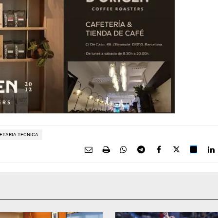
ETARIA TECNICA