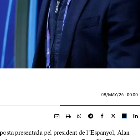
08/MAY/26
- 00:00
oposta presentada pel president de l’Espanyol, Alan