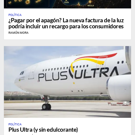
POLÍTICA
¿Pagar por el apagón? La nueva factura de la luz
podría incluir un recargo para los consumidores
RAMÓN MORA
POLÍTICA
Plus Ultra (y sin edulcorante)