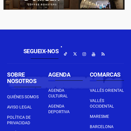
SEGUEIX-NOS
SOBRE
AGENDA
COMARCAS
NOSOTROS
AGENDA
VALLÉS ORIENTAL
CULTURAL
QUIÉNES SOMOS
VALLÉS
AGENDA
OCCIDENTAL
AVISO LEGAL
DEPORTIVA
MARESME
POLÍTICA DE
PRIVACIDAD
BARCELONA