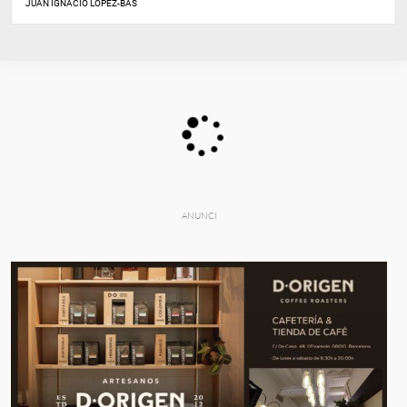
JUAN IGNACIO LÓPEZ-BAS