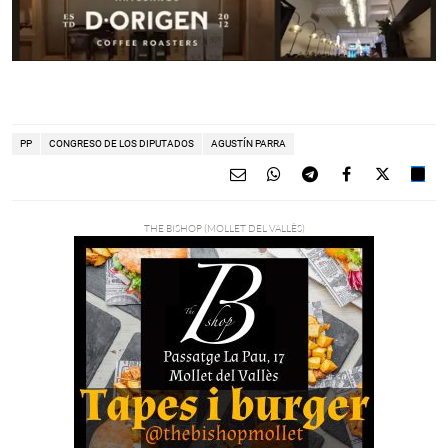
PP
CONGRESO DE LOS DIPUTADOS
AGUSTÍN PARRA