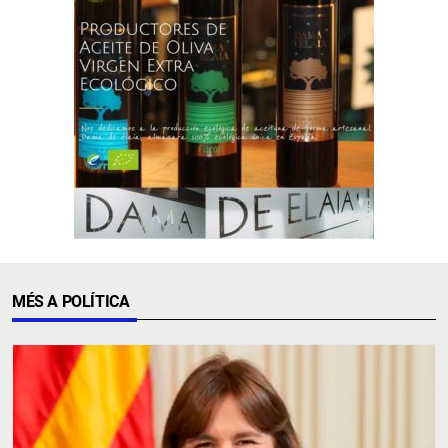
MÉS A POLÍTICA