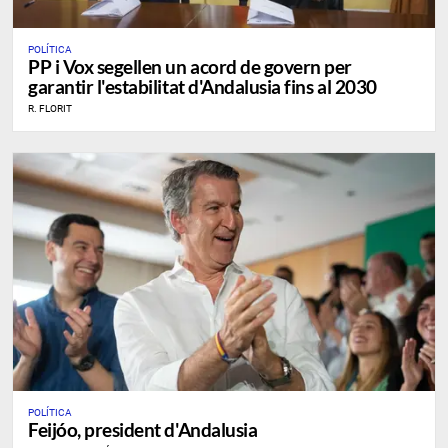
POLÍTICA
PP i Vox segellen un acord de govern per
garantir l'estabilitat d'Andalusia fins al 2030
R. FLORIT
POLÍTICA
Feijóo, president d'Andalusia