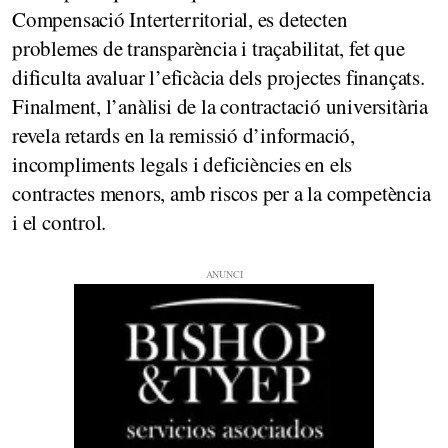
Compensació Interterritorial, es detecten
problemes de transparència i traçabilitat, fet que
dificulta avaluar l’eficàcia dels projectes finançats.
Finalment, l’anàlisi de la contractació universitària
revela retards en la remissió d’informació,
incompliments legals i deficiències en els
contractes menors, amb riscos per a la competència
i el control.