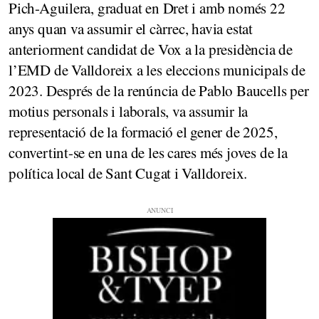
Pich-Aguilera, graduat en Dret i amb només 22
anys quan va assumir el càrrec, havia estat
anteriorment candidat de Vox a la presidència de
l’EMD de Valldoreix a les eleccions municipals de
2023. Després de la renúncia de Pablo Baucells per
motius personals i laborals, va assumir la
representació de la formació el gener de 2025,
convertint-se en una de les cares més joves de la
política local de Sant Cugat i Valldoreix.