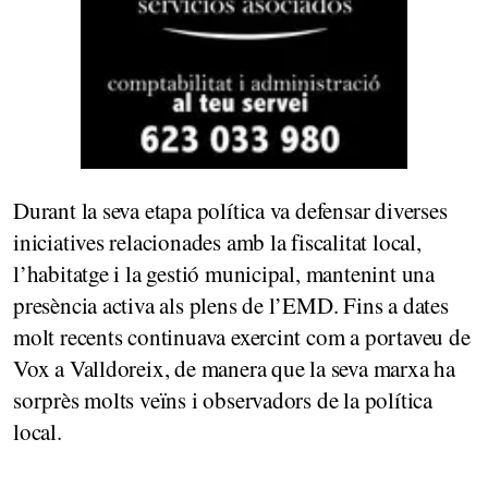
Durant la seva etapa política va defensar diverses
iniciatives relacionades amb la fiscalitat local,
l’habitatge i la gestió municipal, mantenint una
presència activa als plens de l’EMD. Fins a dates
molt recents continuava exercint com a portaveu de
Vox a Valldoreix, de manera que la seva marxa ha
sorprès molts veïns i observadors de la política
local.