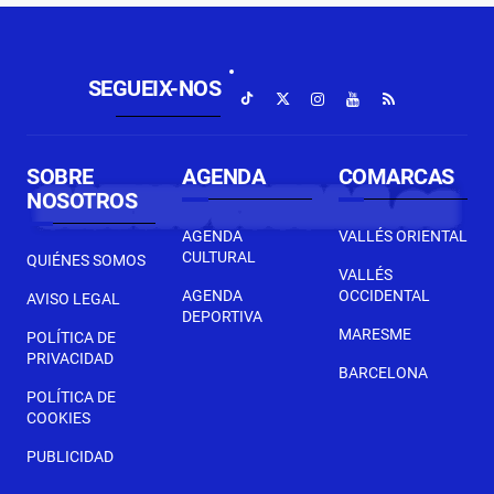
SEGUEIX-NOS
SOBRE
AGENDA
COMARCAS
NOSOTROS
AGENDA
VALLÉS ORIENTAL
CULTURAL
QUIÉNES SOMOS
VALLÉS
AGENDA
OCCIDENTAL
AVISO LEGAL
DEPORTIVA
MARESME
POLÍTICA DE
PRIVACIDAD
BARCELONA
POLÍTICA DE
COOKIES
PUBLICIDAD