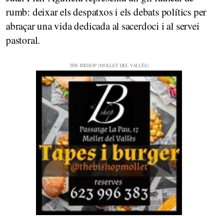
rumb: deixar els despatxos i els debats polítics per
abraçar una vida dedicada al sacerdoci i al servei
pastoral.