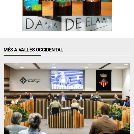
MÉS A VALLÉS OCCIDENTAL