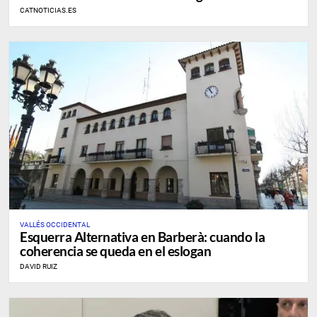
CATNOTICIAS.ES
VALLÉS OCCIDENTAL
Esquerra Alternativa en Barberà: cuando la
coherencia se queda en el eslogan
DAVID RUIZ