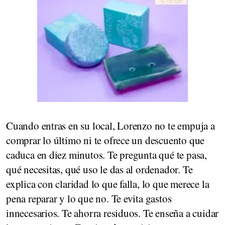
Cuando entras en su local, Lorenzo no te empuja a
comprar lo último ni te ofrece un descuento que
caduca en diez minutos. Te pregunta qué te pasa,
qué necesitas, qué uso le das al ordenador. Te
explica con claridad lo que falla, lo que merece la
pena reparar y lo que no. Te evita gastos
innecesarios. Te ahorra residuos. Te enseña a cuidar