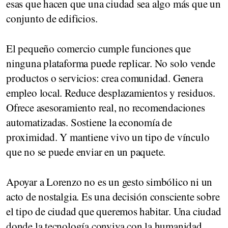
esas que hacen que una ciudad sea algo más que un
conjunto de edificios.
El pequeño comercio cumple funciones que
ninguna plataforma puede replicar. No solo vende
productos o servicios: crea comunidad. Genera
empleo local. Reduce desplazamientos y residuos.
Ofrece asesoramiento real, no recomendaciones
automatizadas. Sostiene la economía de
proximidad. Y mantiene vivo un tipo de vínculo
que no se puede enviar en un paquete.
Apoyar a Lorenzo no es un gesto simbólico ni un
acto de nostalgia. Es una decisión consciente sobre
el tipo de ciudad que queremos habitar. Una ciudad
donde la tecnología conviva con la humanidad,