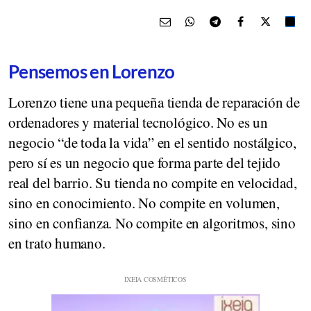
Pensemos en Lorenzo
Lorenzo tiene una pequeña tienda de reparación de
ordenadores y material tecnológico. No es un
negocio “de toda la vida” en el sentido nostálgico,
pero sí es un negocio que forma parte del tejido
real del barrio. Su tienda no compite en velocidad,
sino en conocimiento. No compite en volumen,
sino en confianza. No compite en algoritmos, sino
en trato humano.