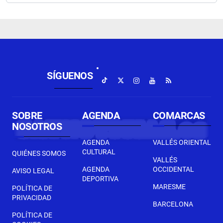
SÍGUENOS
SOBRE
AGENDA
COMARCAS
NOSOTROS
AGENDA
VALLÉS ORIENTAL
CULTURAL
QUIÉNES SOMOS
VALLÉS
AGENDA
OCCIDENTAL
AVISO LEGAL
DEPORTIVA
MARESME
POLÍTICA DE
PRIVACIDAD
BARCELONA
POLÍTICA DE