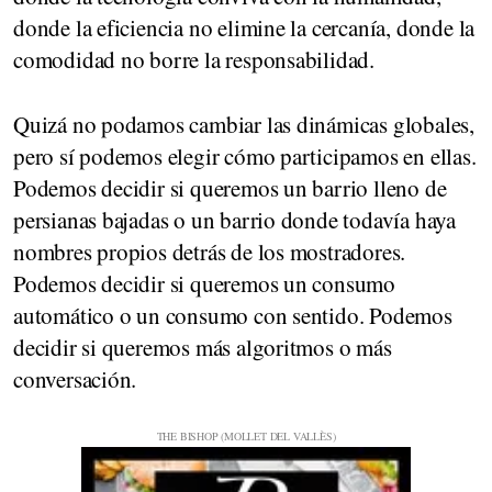
donde la eficiencia no elimine la cercanía, donde la
comodidad no borre la responsabilidad.
Quizá no podamos cambiar las dinámicas globales,
pero sí podemos elegir cómo participamos en ellas.
Podemos decidir si queremos un barrio lleno de
persianas bajadas o un barrio donde todavía haya
nombres propios detrás de los mostradores.
Podemos decidir si queremos un consumo
automático o un consumo con sentido. Podemos
decidir si queremos más algoritmos o más
conversación.