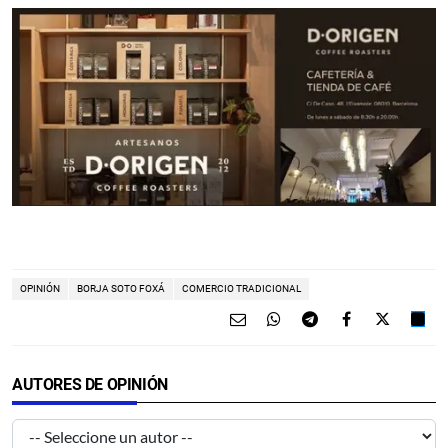
OPINIÓN
BORJA SOTO FOXÁ
COMERCIO TRADICIONAL
AUTORES DE OPINIÓN