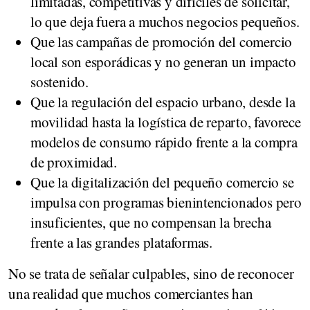
limitadas, competitivas y difíciles de solicitar,
lo que deja fuera a muchos negocios pequeños.
Que las campañas de promoción del comercio
local son esporádicas y no generan un impacto
sostenido.
Que la regulación del espacio urbano, desde la
movilidad hasta la logística de reparto, favorece
modelos de consumo rápido frente a la compra
de proximidad.
Que la digitalización del pequeño comercio se
impulsa con programas bienintencionados pero
insuficientes, que no compensan la brecha
frente a las grandes plataformas.
No se trata de señalar culpables, sino de reconocer
una realidad que muchos comerciantes han