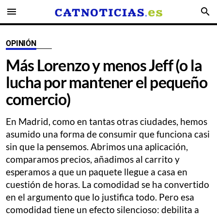
menu
search
OPINIÓN
Más Lorenzo y menos Jeff (o la
lucha por mantener el pequeño
comercio)
En Madrid, como en tantas otras ciudades, hemos
asumido una forma de consumir que funciona casi
sin que la pensemos. Abrimos una aplicación,
comparamos precios, añadimos al carrito y
esperamos a que un paquete llegue a casa en
cuestión de horas. La comodidad se ha convertido
en el argumento que lo justifica todo. Pero esa
comodidad tiene un efecto silencioso: debilita a