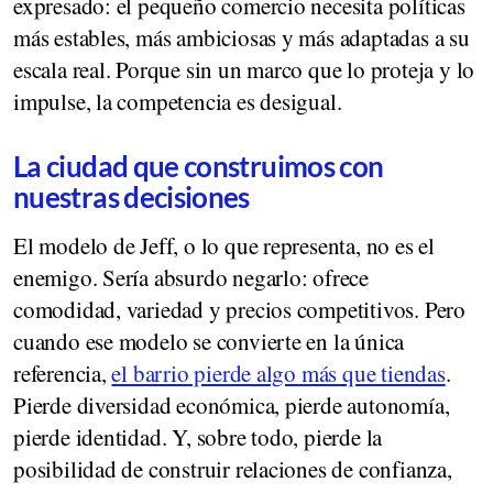
expresado: el pequeño comercio necesita políticas
más estables, más ambiciosas y más adaptadas a su
escala real. Porque sin un marco que lo proteja y lo
impulse, la competencia es desigual.
La ciudad que construimos con
nuestras decisiones
El modelo de Jeff, o lo que representa, no es el
enemigo. Sería absurdo negarlo: ofrece
comodidad, variedad y precios competitivos. Pero
cuando ese modelo se convierte en la única
referencia,
el barrio pierde algo más que tiendas
.
Pierde diversidad económica, pierde autonomía,
pierde identidad. Y, sobre todo, pierde la
posibilidad de construir relaciones de confianza,