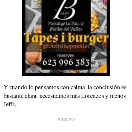
Y cuando lo pensamos con calma, la conclusión es
bastante clara: necesitamos más Lorenzos y menos
Jeffs..