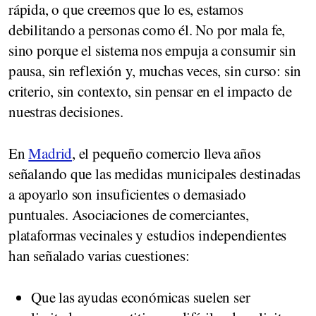
rápida, o que creemos que lo es, estamos
debilitando a personas como él. No por mala fe,
sino porque el sistema nos empuja a consumir sin
pausa, sin reflexión y, muchas veces, sin curso: sin
criterio, sin contexto, sin pensar en el impacto de
nuestras decisiones.
En
Madrid
, el pequeño comercio lleva años
señalando que las medidas municipales destinadas
a apoyarlo son insuficientes o demasiado
puntuales. Asociaciones de comerciantes,
plataformas vecinales y estudios independientes
han señalado varias cuestiones:
Que las ayudas económicas suelen ser