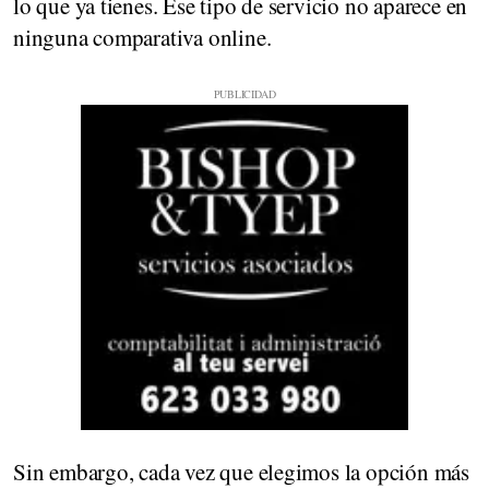
lo que ya tienes. Ese tipo de servicio no aparece en
ninguna comparativa online.
Sin embargo, cada vez que elegimos la opción más