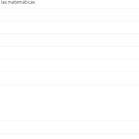
e las matemáticas