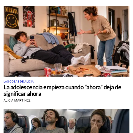
LAS COSAS DE ALICIA
La adolescencia empieza cuando “ahora” deja de
significar ahora
ALICIA MARTÍNEZ