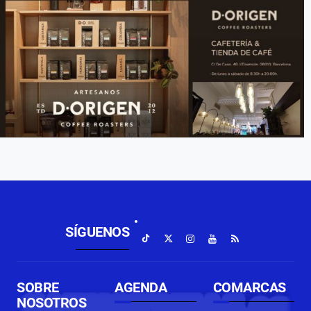
SÍGUENOS
SOBRE
AGENDA
COMARCAS
NOSOTROS