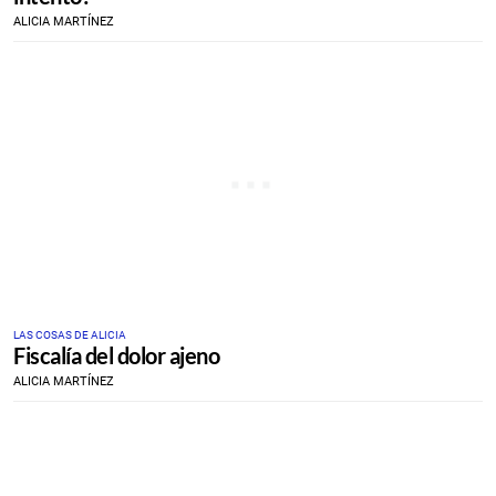
ALICIA MARTÍNEZ
LAS COSAS DE ALICIA
Fiscalía del dolor ajeno
ALICIA MARTÍNEZ