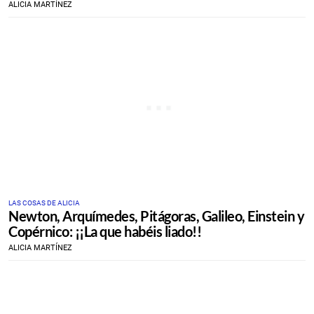
ALICIA MARTÍNEZ
LAS COSAS DE ALICIA
Newton, Arquímedes, Pitágoras, Galileo, Einstein y
Copérnico: ¡¡La que habéis liado!!
ALICIA MARTÍNEZ