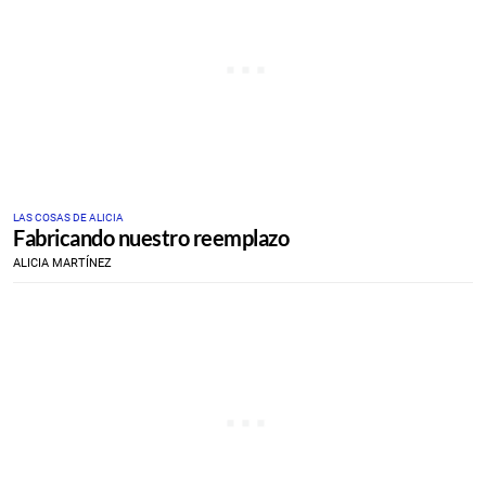
LAS COSAS DE ALICIA
Fabricando nuestro reemplazo
ALICIA MARTÍNEZ