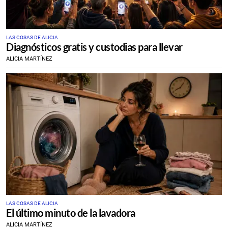
LAS COSAS DE ALICIA
Diagnósticos gratis y custodias para llevar
ALICIA MARTÍNEZ
LAS COSAS DE ALICIA
El último minuto de la lavadora
ALICIA MARTÍNEZ