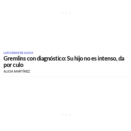
LAS COSAS DE ALICIA
Gremlins con diagnóstico: Su hijo no es intenso, da
por culo
ALICIA MARTÍNEZ