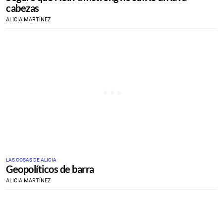
cabezas
ALICIA MARTÍNEZ
LAS COSAS DE ALICIA
Geopolíticos de barra
ALICIA MARTÍNEZ