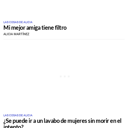
LAS COSAS DE ALICIA
Mi mejor amiga tiene filtro
ALICIA MARTÍNEZ
LAS COSAS DE ALICIA
¿Se puede ir a un lavabo de mujeres sin morir en el
intento?