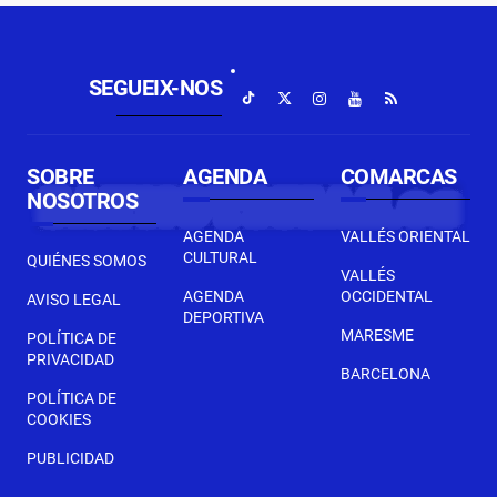
SEGUEIX-NOS
SOBRE
AGENDA
COMARCAS
NOSOTROS
AGENDA
VALLÉS ORIENTAL
CULTURAL
QUIÉNES SOMOS
VALLÉS
AGENDA
OCCIDENTAL
AVISO LEGAL
DEPORTIVA
MARESME
POLÍTICA DE
PRIVACIDAD
BARCELONA
POLÍTICA DE
COOKIES
PUBLICIDAD