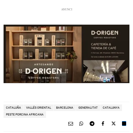
CATALUÑA
VALLÉS ORIENTAL
BARCELONA
GENERALITAT
CATALUNYA
PESTE PORCINA AFRICANA