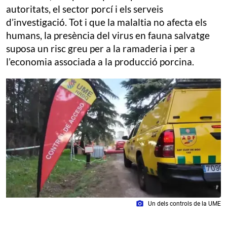
autoritats, el sector porcí i els serveis
d’investigació. Tot i que la malaltia no afecta els
humans, la presència del virus en fauna salvatge
suposa un risc greu per a la ramaderia i per a
l’economia associada a la producció porcina.
photo_camera
Un dels controls de la UME