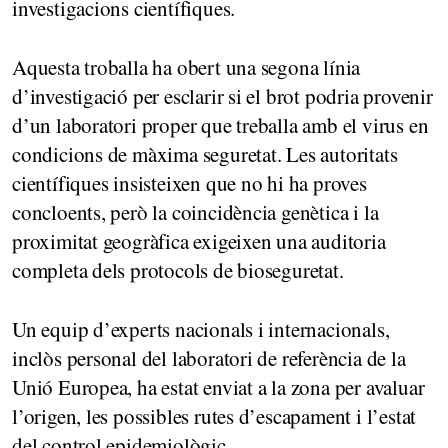
investigacions científiques.
Aquesta troballa ha obert una segona línia
d’investigació per esclarir si el brot podria provenir
d’un laboratori proper que treballa amb el virus en
condicions de màxima seguretat. Les autoritats
científiques insisteixen que no hi ha proves
concloents, però la coincidència genètica i la
proximitat geogràfica exigeixen una auditoria
completa dels protocols de bioseguretat.
Un equip d’experts nacionals i internacionals,
inclòs personal del laboratori de referència de la
Unió Europea, ha estat enviat a la zona per avaluar
l’origen, les possibles rutes d’escapament i l’estat
del control epidemiològic.