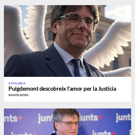
CATALUNYA
Puigdemont descobreix l'amor per la Justícia
RAMÓN MORA