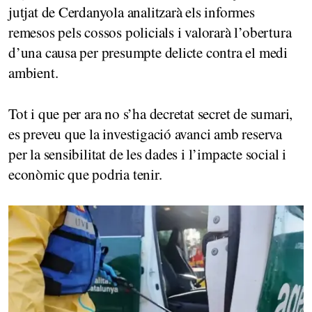
jutjat de Cerdanyola analitzarà els informes
remesos pels cossos policials i valorarà l’obertura
d’una causa per presumpte delicte contra el medi
ambient.
Tot i que per ara no s’ha decretat secret de sumari,
es preveu que la investigació avanci amb reserva
per la sensibilitat de les dades i l’impacte social i
econòmic que podria tenir.