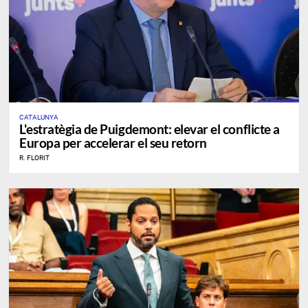
CATALUNYA
L'estratègia de Puigdemont: elevar el conflicte a
Europa per accelerar el seu retorn
R. FLORIT