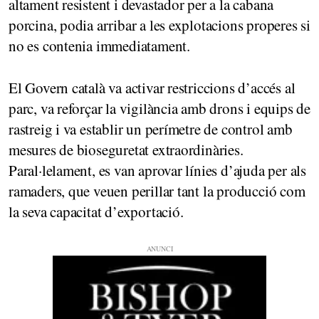
altament resistent i devastador per a la cabana
porcina, podia arribar a les explotacions properes si
no es contenia immediatament.
El Govern català va activar restriccions d’accés al
parc, va reforçar la vigilància amb drons i equips de
rastreig i va establir un perímetre de control amb
mesures de bioseguretat extraordinàries.
Paral·lelament, es van aprovar línies d’ajuda per als
ramaders, que veuen perillar tant la producció com
la seva capacitat d’exportació.