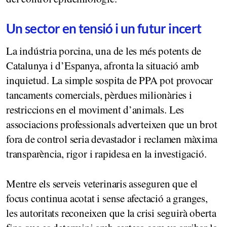
Un sector en tensió i un futur incert
La indústria porcina, una de les més potents de
Catalunya i d’Espanya, afronta la situació amb
inquietud. La simple sospita de PPA pot provocar
tancaments comercials, pèrdues milionàries i
restriccions en el moviment d’animals. Les
associacions professionals adverteixen que un brot
fora de control seria devastador i reclamen màxima
transparència, rigor i rapidesa en la investigació.
Mentre els serveis veterinaris asseguren que el
focus continua acotat i sense afectació a granges,
les autoritats reconeixen que la crisi seguirà oberta