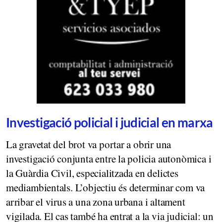
Investigació policial i judicial en marxa
La gravetat del brot va portar a obrir una
investigació conjunta entre la policia autonòmica i
la Guàrdia Civil, especialitzada en delictes
mediambientals. L’objectiu és determinar com va
arribar el virus a una zona urbana i altament
vigilada. El cas també ha entrat a la via judicial: un