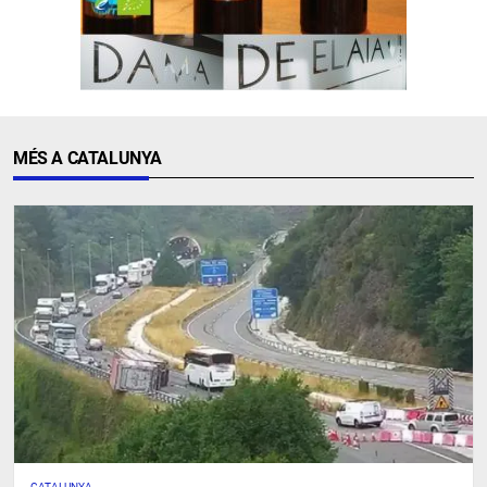
MÉS A CATALUNYA
CATALUNYA