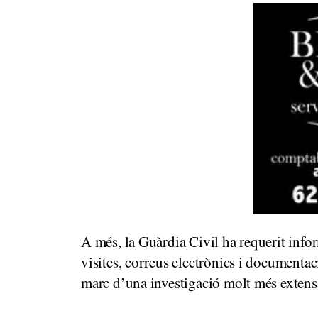
A més, la Guàrdia Civil ha requerit info
visites, correus electrònics i documentac
marc d’una investigació molt més extens