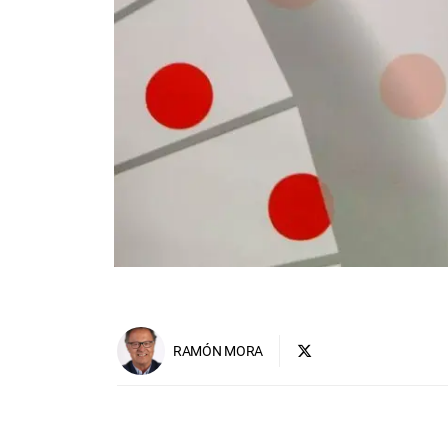
RAMÓN MORA