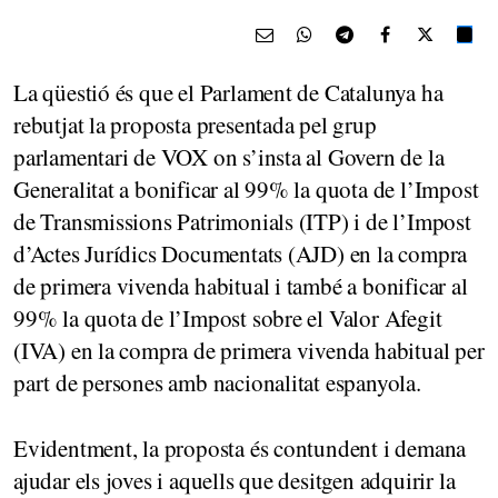
La qüestió és que el Parlament de Catalunya ha
rebutjat la proposta presentada pel grup
parlamentari de VOX on s’insta al Govern de la
Generalitat a bonificar al 99% la quota de l’Impost
de Transmissions Patrimonials (ITP) i de l’Impost
d’Actes Jurídics Documentats (AJD) en la compra
de primera vivenda habitual i també a bonificar al
99% la quota de l’Impost sobre el Valor Afegit
(IVA) en la compra de primera vivenda habitual per
part de persones amb nacionalitat espanyola.
Evidentment, la proposta és contundent i demana
ajudar els joves i aquells que desitgen adquirir la