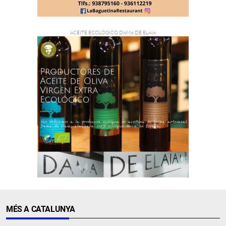
MÉS A CATALUNYA