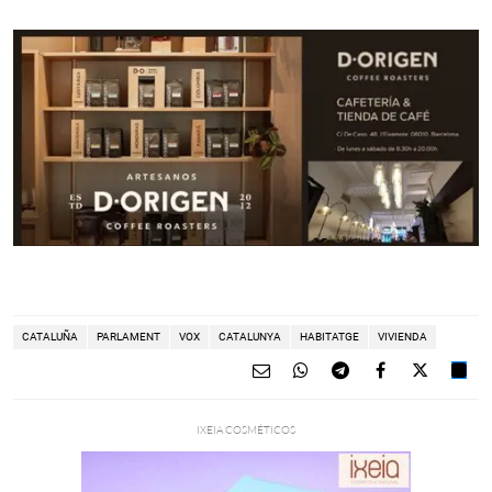
CATALUÑA
PARLAMENT
VOX
CATALUNYA
HABITATGE
VIVIENDA