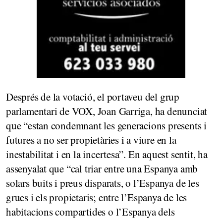
Després de la votació, el portaveu del grup
parlamentari de VOX, Joan Garriga, ha denunciat
que “estan condemnant les generacions presents i
futures a no ser propietàries i a viure en la
inestabilitat i en la incertesa”. En aquest sentit, ha
assenyalat que “cal triar entre una Espanya amb
solars buits i preus disparats, o l’Espanya de les
grues i els propietaris; entre l’Espanya de les
habitacions compartides o l’Espanya dels