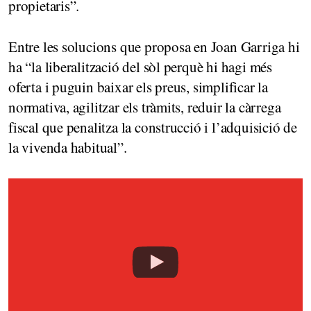
propietaris”.
Entre les solucions que proposa en Joan Garriga hi
ha “la liberalització del sòl perquè hi hagi més
oferta i puguin baixar els preus, simplificar la
normativa, agilitzar els tràmits, reduir la càrrega
fiscal que penalitza la construcció i l’adquisició de
la vivenda habitual”.