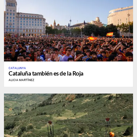
CATALUNYA
Cataluña también es de la Roja
ALICIA MARTÍNEZ