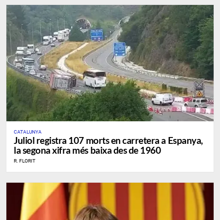
CATALUNYA
Juliol registra 107 morts en carretera a Espanya,
la segona xifra més baixa des de 1960
R. FLORIT