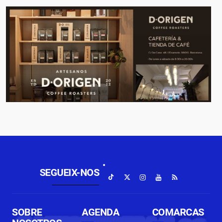
SEGUEIX-NOS
SOBRE
AGENDA
COMARCAS