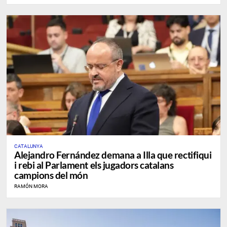
CATALUNYA
Alejandro Fernández demana a Illa que rectifiqui
i rebi al Parlament els jugadors catalans
campions del món
RAMÓN MORA