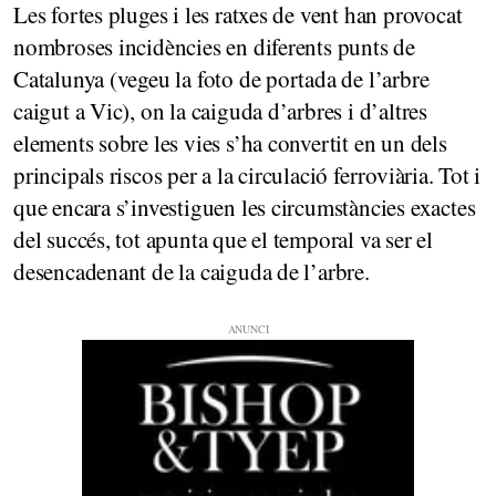
Les fortes pluges i les ratxes de vent han provocat
nombroses incidències en diferents punts de
Catalunya (vegeu la foto de portada de l’arbre
caigut a Vic), on la caiguda d’arbres i d’altres
elements sobre les vies s’ha convertit en un dels
principals riscos per a la circulació ferroviària. Tot i
que encara s’investiguen les circumstàncies exactes
del succés, tot apunta que el temporal va ser el
desencadenant de la caiguda de l’arbre.