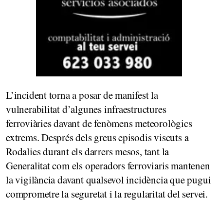
L’incident torna a posar de manifest la
vulnerabilitat d’algunes infraestructures
ferroviàries davant de fenòmens meteorològics
extrems. Després dels greus episodis viscuts a
Rodalies durant els darrers mesos, tant la
Generalitat com els operadors ferroviaris mantenen
la vigilància davant qualsevol incidència que pugui
comprometre la seguretat i la regularitat del servei.