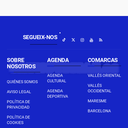
SEGUEIX-NOS
SOBRE
AGENDA
COMARCAS
NOSOTROS
AGENDA
VALLÉS ORIENTAL
CULTURAL
QUIÉNES SOMOS
VALLÉS
AGENDA
OCCIDENTAL
AVISO LEGAL
DEPORTIVA
MARESME
POLÍTICA DE
PRIVACIDAD
BARCELONA
POLÍTICA DE
COOKIES