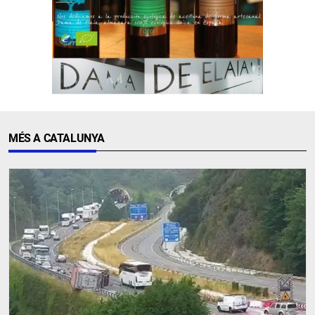
MÉS A CATALUNYA