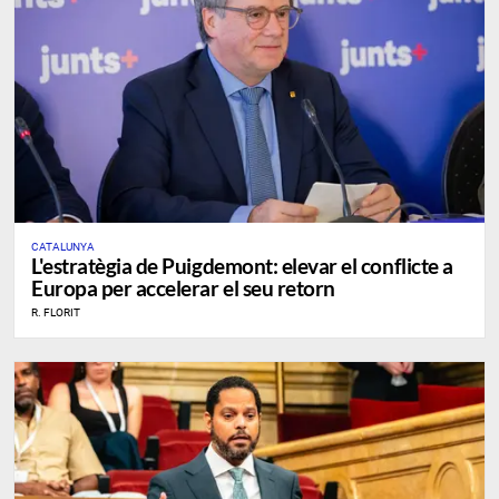
CATALUNYA
L'estratègia de Puigdemont: elevar el conflicte a
Europa per accelerar el seu retorn
R. FLORIT