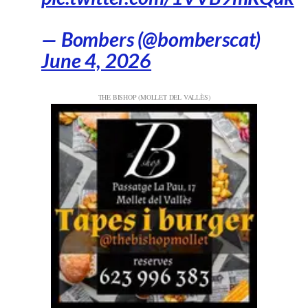
— Bombers (@bomberscat)
June 4, 2026