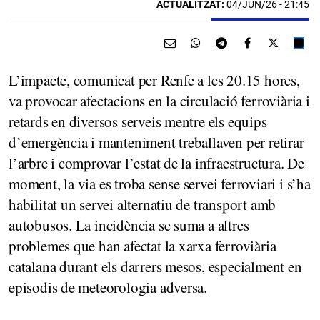
ACTUALITZAT:
04/JUN/26 - 21:45
L’impacte, comunicat per Renfe a les 20.15 hores,
va provocar afectacions en la circulació ferroviària i
retards en diversos serveis mentre els equips
d’emergència i manteniment treballaven per retirar
l’arbre i comprovar l’estat de la infraestructura. De
moment, la via es troba sense servei ferroviari i s’ha
habilitat un servei alternatiu de transport amb
autobusos. La incidència se suma a altres
problemes que han afectat la xarxa ferroviària
catalana durant els darrers mesos, especialment en
episodis de meteorologia adversa.