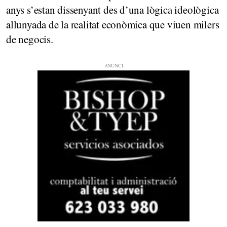
anys s’estan dissenyant des d’una lògica ideològica
allunyada de la realitat econòmica que viuen milers
de negocis.