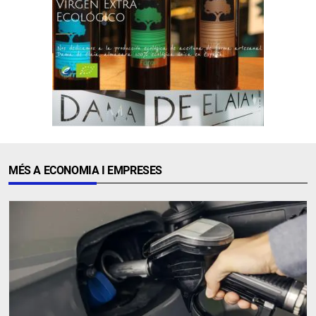
MÉS A ECONOMIA I EMPRESES