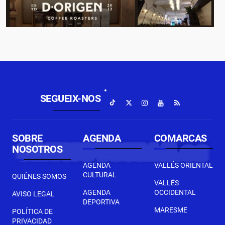
SEGUEIX-NOS
SOBRE
AGENDA
COMARCAS
NOSOTROS
AGENDA
VALLÉS ORIENTAL
CULTURAL
QUIÉNES SOMOS
VALLÉS
AGENDA
OCCIDENTAL
AVISO LEGAL
DEPORTIVA
MARESME
POLÍTICA DE
PRIVACIDAD