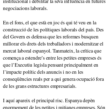
institucional i debilitar la seva influència en futures
negociacions laborals.
En el fons, el que està en joc és qui té veu en la
construcció de les polítiques laborals del país. Des
del Govern es defensa que les reformes busquen
millorar els drets dels treballadors i modernitzar el
mercat laboral espanyol. Tanmateix, la crítica que
comença a estendre’s entre les petites empreses és
que l’Executiu legisla pensant principalment en
l’impacte polític dels anuncis i no en les
conseqüències reals per a qui genera ocupació fora
de les grans estructures empresarials.
I aquí apareix el principal risc. Espanya depèn
enormement de les petites i mitjanes empreses. Són