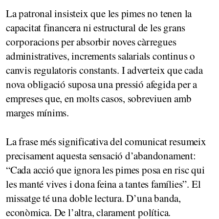
La patronal insisteix que les pimes no tenen la
capacitat financera ni estructural de les grans
corporacions per absorbir noves càrregues
administratives, increments salarials continus o
canvis regulatoris constants. I adverteix que cada
nova obligació suposa una pressió afegida per a
empreses que, en molts casos, sobreviuen amb
marges mínims.
La frase més significativa del comunicat resumeix
precisament aquesta sensació d’abandonament:
“Cada acció que ignora les pimes posa en risc qui
les manté vives i dona feina a tantes famílies”. El
missatge té una doble lectura. D’una banda,
econòmica. De l’altra, clarament política.