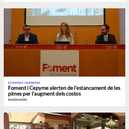
ECONOMIA I EMPRESES
Foment i Cepyme alerten de l'estancament de les
pimes per l'augment dels costos
RAMÓN MORA