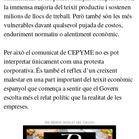
la immensa majoria del teixit productiu i sostenen
milions de llocs de treball. Però també són les més
vulnerables davant qualsevol pujada de costos,
enduriment normatiu o alentiment econòmic.
Per això el comunicat de CEPYME no es pot
interpretar únicament com una protesta
corporativa. És també el reflex d’un creixent
malestar en una part important del teixit econòmic
espanyol que comença a sentir que el Govern
escolta més el relat polític que la realitat de les
empreses.