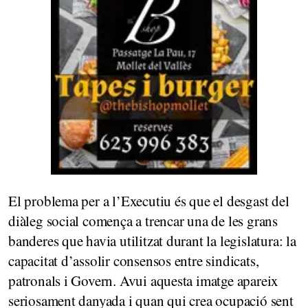
El problema per a l’Executiu és que el desgast del
diàleg social comença a trencar una de les grans
banderes que havia utilitzat durant la legislatura: la
capacitat d’assolir consensos entre sindicats,
patronals i Govern. Avui aquesta imatge apareix
seriosament danyada i quan qui crea ocupació sent