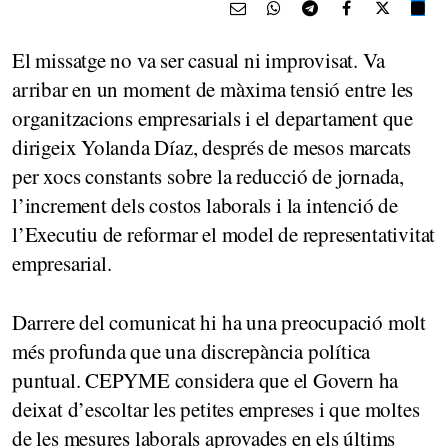
El missatge no va ser casual ni improvisat. Va
arribar en un moment de màxima tensió entre les
organitzacions empresarials i el departament que
dirigeix Yolanda Díaz, després de mesos marcats
per xocs constants sobre la reducció de jornada,
l’increment dels costos laborals i la intenció de
l’Executiu de reformar el model de representativitat
empresarial.
Darrere del comunicat hi ha una preocupació molt
més profunda que una discrepància política
puntual. CEPYME considera que el Govern ha
deixat d’escoltar les petites empreses i que moltes
de les mesures laborals aprovades en els últims