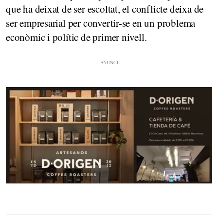
que ha deixat de ser escoltat, el conflicte deixa de
ser empresarial per convertir-se en un problema
econòmic i polític de primer nivell.