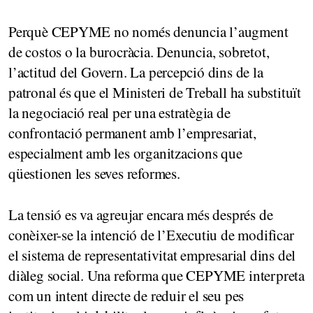
Perquè CEPYME no només denuncia l’augment
de costos o la burocràcia. Denuncia, sobretot,
l’actitud del Govern. La percepció dins de la
patronal és que el Ministeri de Treball ha substituït
la negociació real per una estratègia de
confrontació permanent amb l’empresariat,
especialment amb les organitzacions que
qüestionen les seves reformes.
La tensió es va agreujar encara més després de
conèixer-se la intenció de l’Executiu de modificar
el sistema de representativitat empresarial dins del
diàleg social. Una reforma que CEPYME interpreta
com un intent directe de reduir el seu pes