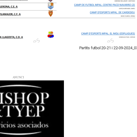
Partits futbol 20-21 i 22-09-2024_0