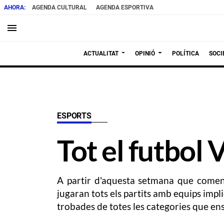
AGENDA CULTURAL
AGENDA ESPORTIVA
menu
ACTUALITAT
OPINIÓ
POLÍTICA
SOCI
ESPORTS
Tot el futbol V
A partir d'aquesta setmana que comence
jugaran tots els partits amb equips impl
trobades de totes les categories que ens