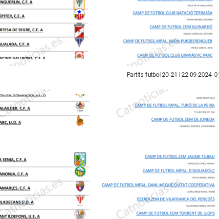
Partits futbol 20-21 i 22-09-2024_0