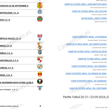
Partits futbol 20-21 i 22-09-2024_0