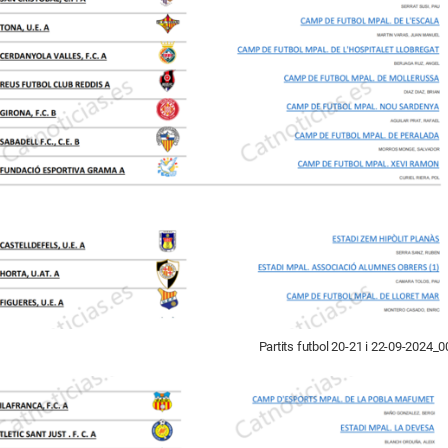
Partits futbol 20-21 i 22-09-2024_0