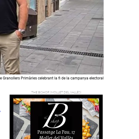
e Granollers Primàries celebrant la fi de la campanya electoral