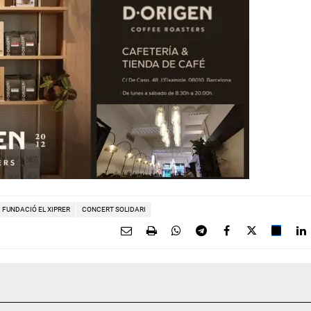
FUNDACIÓ EL XIPRER
CONCERT SOLIDARI