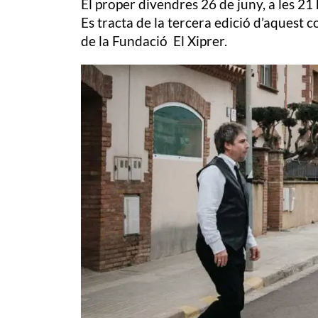
El proper divendres 26 de juny, a les 21 
Es tracta de la tercera edició d’aquest c
de la Fundació El Xiprer.