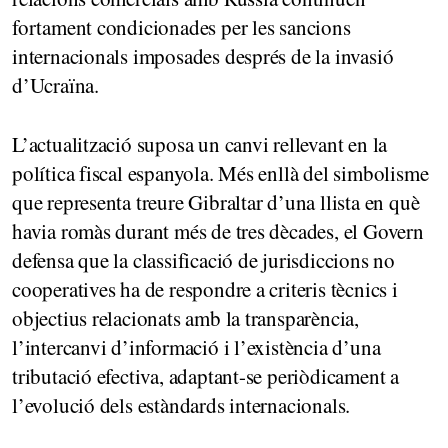
fortament condicionades per les sancions
internacionals imposades després de la invasió
d’Ucraïna.
L’actualització suposa un canvi rellevant en la
política fiscal espanyola. Més enllà del simbolisme
que representa treure Gibraltar d’una llista en què
havia romàs durant més de tres dècades, el Govern
defensa que la classificació de jurisdiccions no
cooperatives ha de respondre a criteris tècnics i
objectius relacionats amb la transparència,
l’intercanvi d’informació i l’existència d’una
tributació efectiva, adaptant-se periòdicament a
l’evolució dels estàndards internacionals.