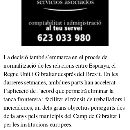
La decisió també s’emmarca en el procés de
normalització de les relacions entre Espanya, el
Regne Unit i Gibraltar després del Brexit. En les
darreres setmanes, ambdues parts han accelerat
l’aplicació de l’acord que permetrà eliminar la
tanca fronterera i facilitar el trànsit de treballadors i
mercaderies, un dels grans objectius perseguits des
de fa anys pels municipis del Camp de Gibraltar i
per les institucions europees.