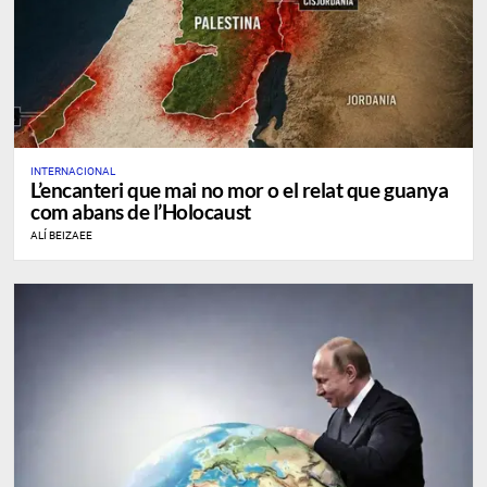
INTERNACIONAL
L’encanteri que mai no mor o el relat que guanya
com abans de l’Holocaust
ALÍ BEIZAEE