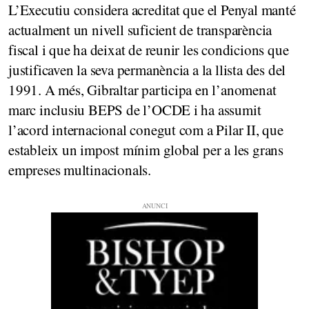
L’Executiu considera acreditat que el Penyal manté
actualment un nivell suficient de transparència
fiscal i que ha deixat de reunir les condicions que
justificaven la seva permanència a la llista des del
1991. A més, Gibraltar participa en l’anomenat
marc inclusiu BEPS de l’OCDE i ha assumit
l’acord internacional conegut com a Pilar II, que
estableix un impost mínim global per a les grans
empreses multinacionals.