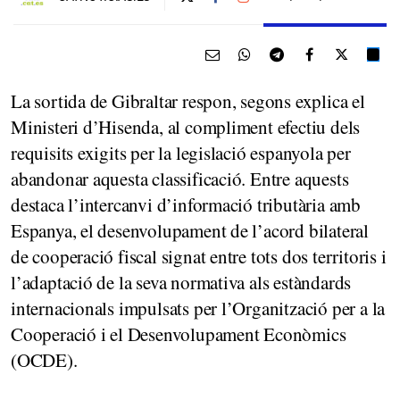
La sortida de Gibraltar respon, segons explica el
Ministeri d’Hisenda, al compliment efectiu dels
requisits exigits per la legislació espanyola per
abandonar aquesta classificació. Entre aquests
destaca l’intercanvi d’informació tributària amb
Espanya, el desenvolupament de l’acord bilateral
de cooperació fiscal signat entre tots dos territoris i
l’adaptació de la seva normativa als estàndards
internacionals impulsats per l’Organització per a la
Cooperació i el Desenvolupament Econòmics
(OCDE).