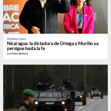
INTERNACIONAL
Nicaragua: la dictadura de Ortega y Murillo ya
persigue hasta la fe
ALFONSO BERNAD