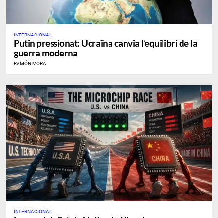
INTERNACIONAL
Putin pressionat: Ucraïna canvia l’equilibri de la
guerra moderna
RAMÓN MORA
INTERNACIONAL