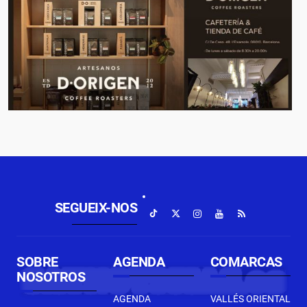
SEGUEIX-NOS
SOBRE
AGENDA
COMARCAS
NOSOTROS
AGENDA
VALLÉS ORIENTAL