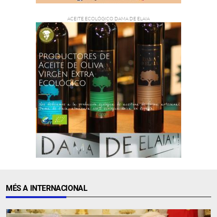
MÉS A INTERNACIONAL