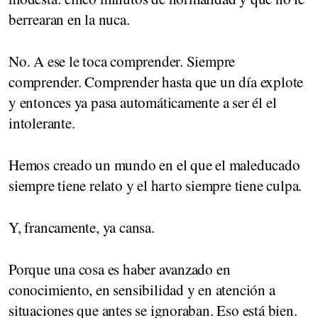
berrearan en la nuca.
No. A ese le toca comprender. Siempre
comprender. Comprender hasta que un día explote
y entonces ya pasa automáticamente a ser él el
intolerante.
Hemos creado un mundo en el que el maleducado
siempre tiene relato y el harto siempre tiene culpa.
Y, francamente, ya cansa.
Porque una cosa es haber avanzado en
conocimiento, en sensibilidad y en atención a
situaciones que antes se ignoraban. Eso está bien.