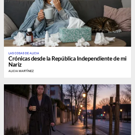
LAS COSAS DE ALICIA
Crónicas desde la República Independiente de mi
Nariz
ALICIA MARTÍNEZ