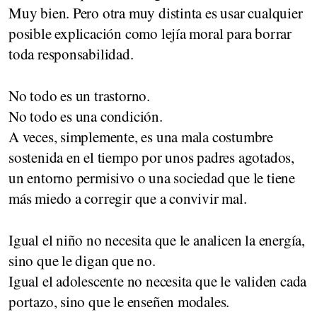
Muy bien. Pero otra muy distinta es usar cualquier
posible explicación como lejía moral para borrar
toda responsabilidad.
No todo es un trastorno.
No todo es una condición.
A veces, simplemente, es una mala costumbre
sostenida en el tiempo por unos padres agotados,
un entorno permisivo o una sociedad que le tiene
más miedo a corregir que a convivir mal.
Igual el niño no necesita que le analicen la energía,
sino que le digan que no.
Igual el adolescente no necesita que le validen cada
portazo, sino que le enseñen modales.