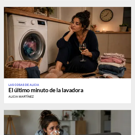
LAS COSAS DE ALICIA
El último minuto de la lavadora
ALICIA MARTÍNEZ