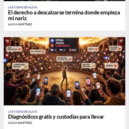
LAS COSAS DE ALICIA
El derecho a descalzarse termina donde empieza
mi nariz
ALICIA MARTÍNEZ
LAS COSAS DE ALICIA
Diagnósticos gratis y custodias para llevar
ALICIA MARTÍNEZ