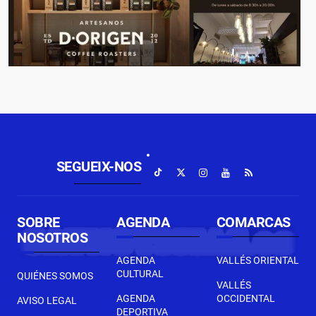
SEGUEIX-NOS
SOBRE
AGENDA
COMARCAS
NOSOTROS
AGENDA
VALLÉS ORIENTAL
CULTURAL
QUIÉNES SOMOS
VALLÉS
AGENDA
OCCIDENTAL
AVISO LEGAL
DEPORTIVA