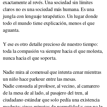
exactamente al revés. Una sociedad sin límites
claros no es una sociedad más humana. Es una
jungla con lenguaje terapéutico. Un lugar donde
todo el mundo tiene explicación, menos el que
aguanta.
Y ese es otro detalle precioso de nuestro tiempo:
toda la compasión va siempre hacia el que molesta,
nunca hacia el que soporta.
Nadie mira al comensal que intenta cenar mientras
un niño hace parkour entre las mesas.
Nadie consuela al profesor, al vecino, al camarero
de la mesa de al lado, al pasajero del tren, al
ciudadano estándar que solo pedía una existencia
modesta: cinco minutos de normalidad y que no le