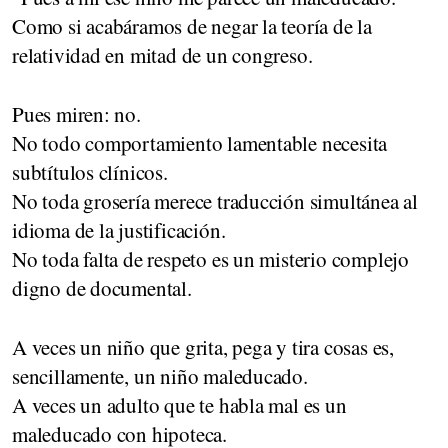
Como si acabáramos de negar la teoría de la
relatividad en mitad de un congreso.
Pues miren: no.
No todo comportamiento lamentable necesita
subtítulos clínicos.
No toda grosería merece traducción simultánea al
idioma de la justificación.
No toda falta de respeto es un misterio complejo
digno de documental.
A veces un niño que grita, pega y tira cosas es,
sencillamente, un niño maleducado.
A veces un adulto que te habla mal es un
maleducado con hipoteca.