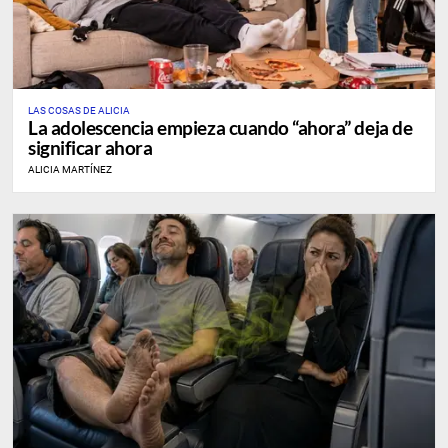
LAS COSAS DE ALICIA
La adolescencia empieza cuando “ahora” deja de
significar ahora
ALICIA MARTÍNEZ