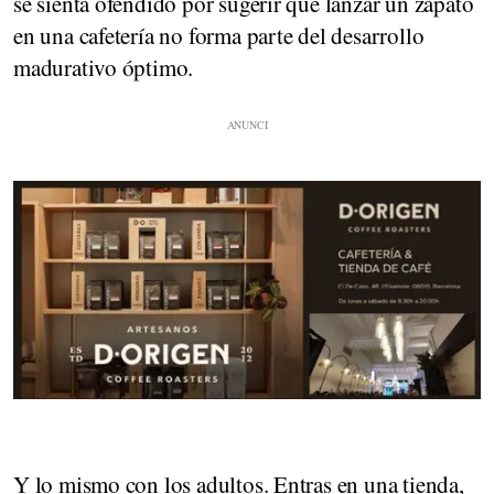
se sienta ofendido por sugerir que lanzar un zapato
en una cafetería no forma parte del desarrollo
madurativo óptimo.
Y lo mismo con los adultos. Entras en una tienda,