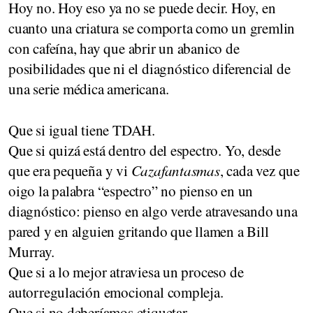
Hoy no. Hoy eso ya no se puede decir. Hoy, en
cuanto una criatura se comporta como un gremlin
con cafeína, hay que abrir un abanico de
posibilidades que ni el diagnóstico diferencial de
una serie médica americana.
Que si igual tiene TDAH.
Que si quizá está dentro del espectro. Yo, desde
que era pequeña y vi
Cazafantasmas
, cada vez que
oigo la palabra “espectro” no pienso en un
diagnóstico: pienso en algo verde atravesando una
pared y en alguien gritando que llamen a Bill
Murray.
Que si a lo mejor atraviesa un proceso de
autorregulación emocional compleja.
Que si no deberíamos etiquetar.