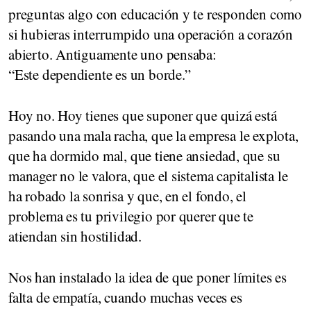
preguntas algo con educación y te responden como
si hubieras interrumpido una operación a corazón
abierto. Antiguamente uno pensaba:
“Este dependiente es un borde.”
Hoy no. Hoy tienes que suponer que quizá está
pasando una mala racha, que la empresa le explota,
que ha dormido mal, que tiene ansiedad, que su
manager no le valora, que el sistema capitalista le
ha robado la sonrisa y que, en el fondo, el
problema es tu privilegio por querer que te
atiendan sin hostilidad.
Nos han instalado la idea de que poner límites es
falta de empatía, cuando muchas veces es