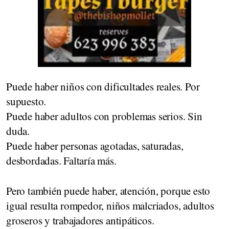
Puede haber niños con dificultades reales. Por
supuesto.
Puede haber adultos con problemas serios. Sin
duda.
Puede haber personas agotadas, saturadas,
desbordadas. Faltaría más.
Pero también puede haber, atención, porque esto
igual resulta rompedor, niños malcriados, adultos
groseros y trabajadores antipáticos.