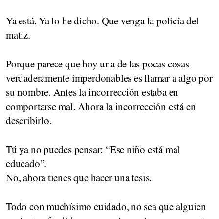
Ya está. Ya lo he dicho. Que venga la policía del
matiz.
Porque parece que hoy una de las pocas cosas
verdaderamente imperdonables es llamar a algo por
su nombre. Antes la incorrección estaba en
comportarse mal. Ahora la incorrección está en
describirlo.
Tú ya no puedes pensar: “Ese niño está mal
educado”.
No, ahora tienes que hacer una tesis.
Todo con muchísimo cuidado, no sea que alguien