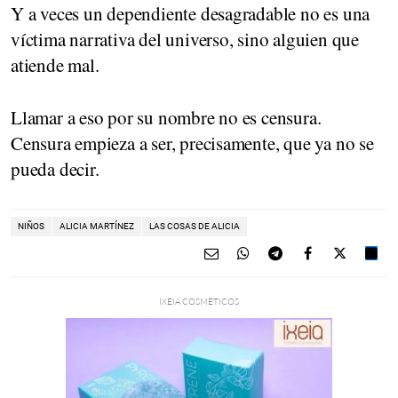
Y a veces un dependiente desagradable no es una
víctima narrativa del universo, sino alguien que
atiende mal.
Llamar a eso por su nombre no es censura.
Censura empieza a ser, precisamente, que ya no se
pueda decir.
NIÑOS
ALICIA MARTÍNEZ
LAS COSAS DE ALICIA