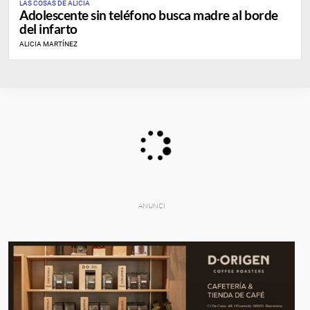
LAS COSAS DE ALICIA
Adolescente sin teléfono busca madre al borde
del infarto
ALICIA MARTÍNEZ