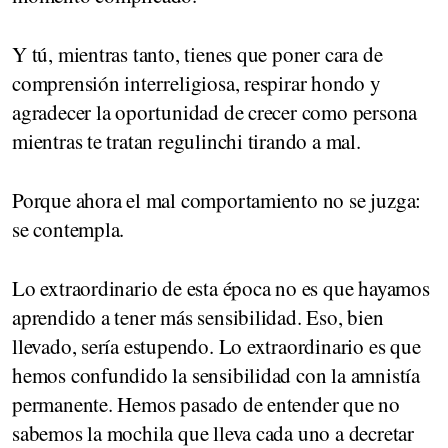
Y tú, mientras tanto, tienes que poner cara de
comprensión interreligiosa, respirar hondo y
agradecer la oportunidad de crecer como persona
mientras te tratan regulinchi tirando a mal.
Porque ahora el mal comportamiento no se juzga:
se contempla.
Lo extraordinario de esta época no es que hayamos
aprendido a tener más sensibilidad. Eso, bien
llevado, sería estupendo. Lo extraordinario es que
hemos confundido la sensibilidad con la amnistía
permanente. Hemos pasado de entender que no
sabemos la mochila que lleva cada uno a decretar