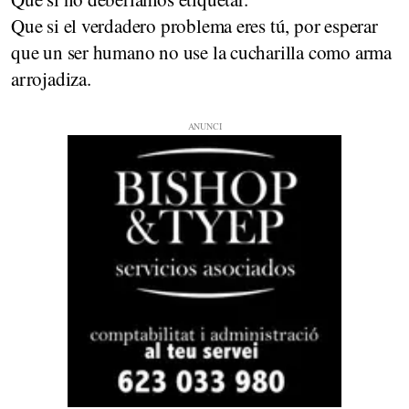
Que si el verdadero problema eres tú, por esperar
que un ser humano no use la cucharilla como arma
arrojadiza.