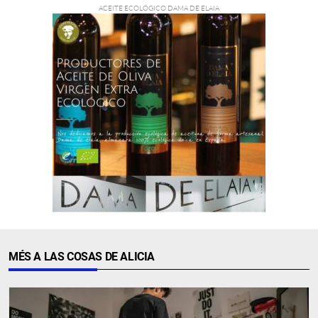
MÉS A LAS COSAS DE ALICIA