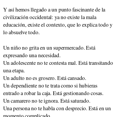
Y así hemos llegado a un punto fascinante de la
civilización occidental: ya no existe la mala
educación, existe el contexto, que lo explica todo y
lo absuelve todo.
Un niño no grita en un supermercado. Está
expresando una necesidad.
Un adolescente no te contesta mal. Está transitando
una etapa.
Un adulto no es grosero. Está cansado.
Un dependiente no te trata como si hubieras
entrado a robar la caja. Está gestionando cosas.
Un camarero no te ignora. Está saturado.
Una persona no te habla con desprecio. Está en un
momento complicado.