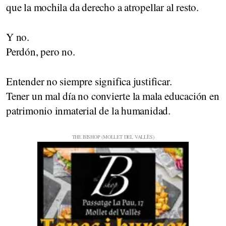
que la mochila da derecho a atropellar al resto.
Y no.
Perdón, pero no.
Entender no siempre significa justificar.
Tener un mal día no convierte la mala educación en
patrimonio inmaterial de la humanidad.