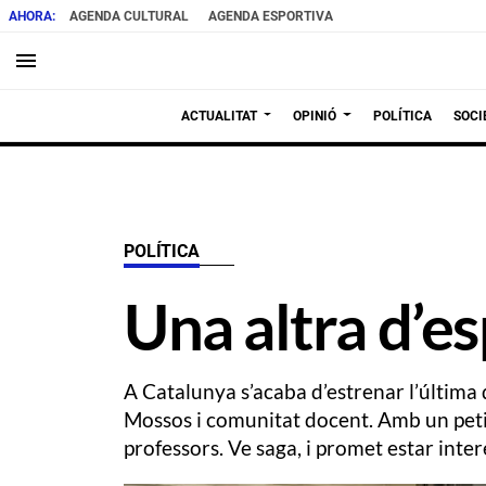
AGENDA CULTURAL
AGENDA ESPORTIVA
menu
ACTUALITAT
OPINIÓ
POLÍTICA
SOCI
POLÍTICA
Una altra d’es
A Catalunya s’acaba d’estrenar l’última
Mossos i comunitat docent. Amb un petit 
professors. Ve saga, i promet estar inter