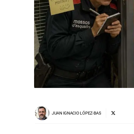
JUAN IGNACIO LÓPEZ-BAS