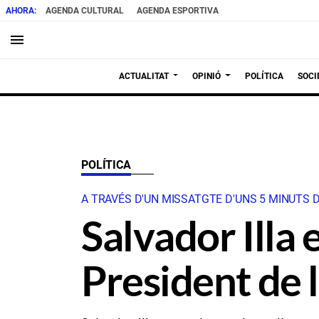
AGENDA CULTURAL
AGENDA ESPORTIVA
menu
ACTUALITAT
OPINIÓ
POLÍTICA
SOCI
POLÍTICA
A TRAVÉS D'UN MISSATGTE D'UNS 5 MINUTS 
Salvador Illa
President de 