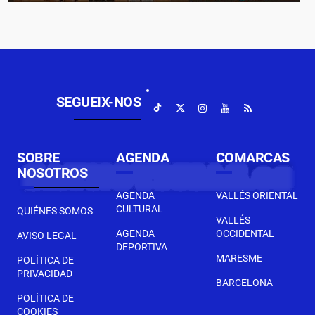
SEGUEIX-NOS
SOBRE
AGENDA
COMARCAS
NOSOTROS
AGENDA
VALLÉS ORIENTAL
CULTURAL
QUIÉNES SOMOS
VALLÉS
AGENDA
OCCIDENTAL
AVISO LEGAL
DEPORTIVA
MARESME
POLÍTICA DE
PRIVACIDAD
BARCELONA
POLÍTICA DE
COOKIES