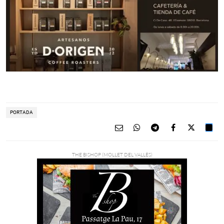
PORTADA