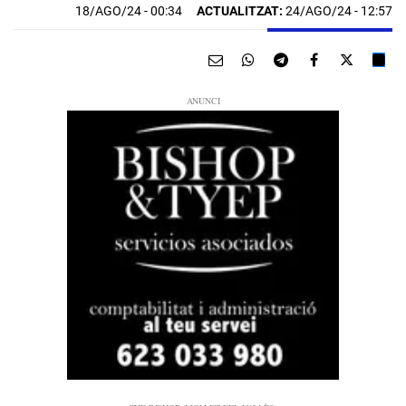
18/AGO/24
- 00:34
ACTUALITZAT:
24/AGO/24 - 12:57