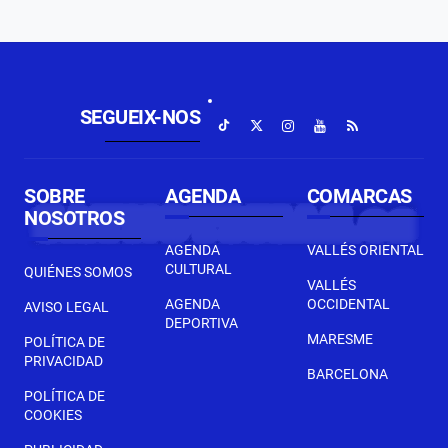
SEGUEIX-NOS
SOBRE
AGENDA
COMARCAS
NOSOTROS
AGENDA
VALLÉS ORIENTAL
CULTURAL
QUIÉNES SOMOS
VALLÉS
AGENDA
OCCIDENTAL
AVISO LEGAL
DEPORTIVA
MARESME
POLÍTICA DE
PRIVACIDAD
BARCELONA
POLÍTICA DE
COOKIES