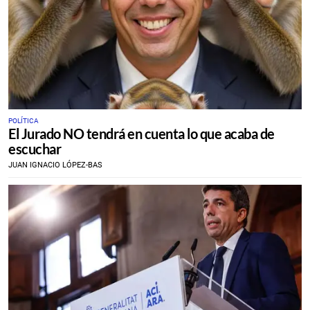
POLÍTICA
El Jurado NO tendrá en cuenta lo que acaba de
escuchar
JUAN IGNACIO LÓPEZ-BAS