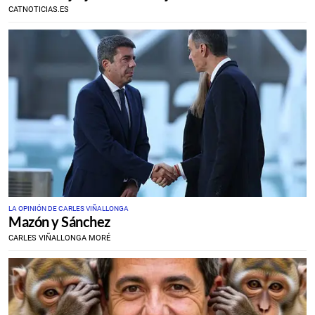
CATNOTICIAS.ES
LA OPINIÓN DE CARLES VIÑALLONGA
Mazón y Sánchez
CARLES VIÑALLONGA MORÉ