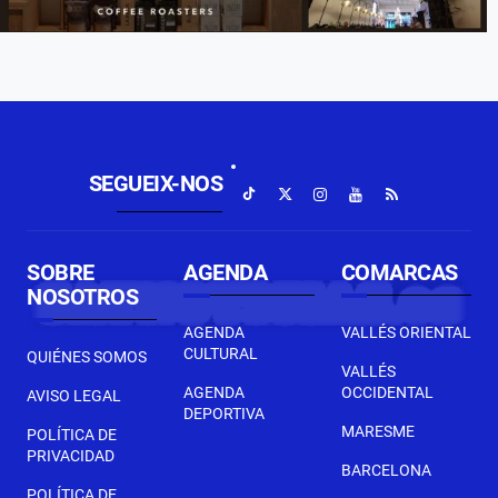
SEGUEIX-NOS
SOBRE
AGENDA
COMARCAS
NOSOTROS
AGENDA
VALLÉS ORIENTAL
CULTURAL
QUIÉNES SOMOS
VALLÉS
AGENDA
OCCIDENTAL
AVISO LEGAL
DEPORTIVA
MARESME
POLÍTICA DE
PRIVACIDAD
BARCELONA
POLÍTICA DE