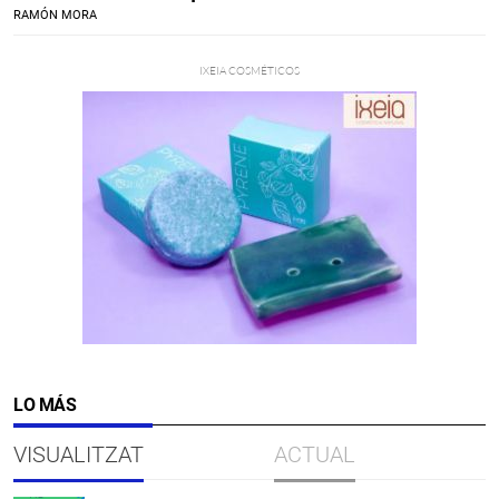
RAMÓN MORA
LO MÁS
VISUALITZAT
ACTUAL