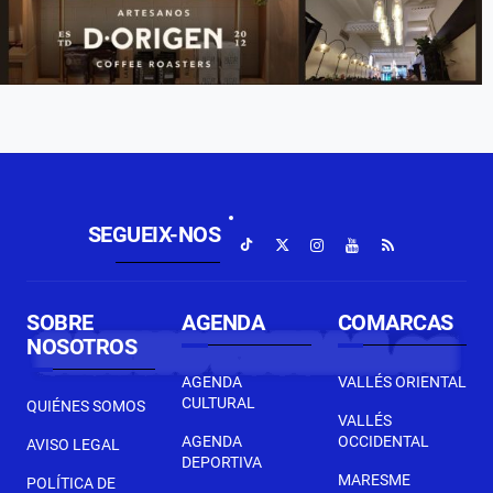
SEGUEIX-NOS
SOBRE
AGENDA
COMARCAS
NOSOTROS
AGENDA
VALLÉS ORIENTAL
CULTURAL
QUIÉNES SOMOS
VALLÉS
AGENDA
OCCIDENTAL
AVISO LEGAL
DEPORTIVA
MARESME
POLÍTICA DE