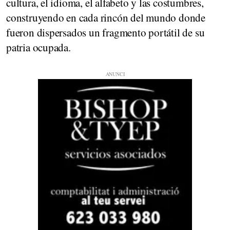
cultura, el idioma, el alfabeto y las costumbres,
construyendo en cada rincón del mundo donde
fueron dispersados un fragmento portátil de su
patria ocupada.