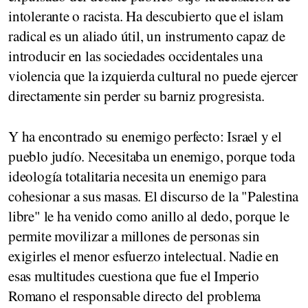
intolerante o racista. Ha descubierto que el islam
radical es un aliado útil, un instrumento capaz de
introducir en las sociedades occidentales una
violencia que la izquierda cultural no puede ejercer
directamente sin perder su barniz progresista.
Y ha encontrado su enemigo perfecto: Israel y el
pueblo judío. Necesitaba un enemigo, porque toda
ideología totalitaria necesita un enemigo para
cohesionar a sus masas. El discurso de la "Palestina
libre" le ha venido como anillo al dedo, porque le
permite movilizar a millones de personas sin
exigirles el menor esfuerzo intelectual. Nadie en
esas multitudes cuestiona que fue el Imperio
Romano el responsable directo del problema