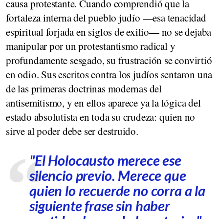
causa protestante. Cuando comprendió que la
fortaleza interna del pueblo judío —esa tenacidad
espiritual forjada en siglos de exilio— no se dejaba
manipular por un protestantismo radical y
profundamente sesgado, su frustración se convirtió
en odio. Sus escritos contra los judíos sentaron una
de las primeras doctrinas modernas del
antisemitismo, y en ellos aparece ya la lógica del
estado absolutista en toda su crudeza: quien no
sirve al poder debe ser destruido.
"El Holocausto merece ese
silencio previo. Merece que
quien lo recuerde no corra a la
siguiente frase sin haber