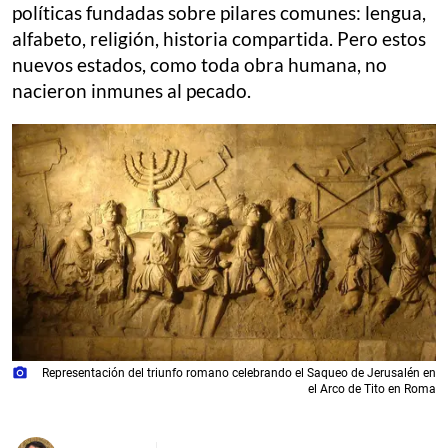
políticas fundadas sobre pilares comunes: lengua,
alfabeto, religión, historia compartida. Pero estos
nuevos estados, como toda obra humana, no
nacieron inmunes al pecado.
photo_camera
Representación del triunfo romano celebrando el Saqueo de Jerusalén en
el Arco de Tito en Roma