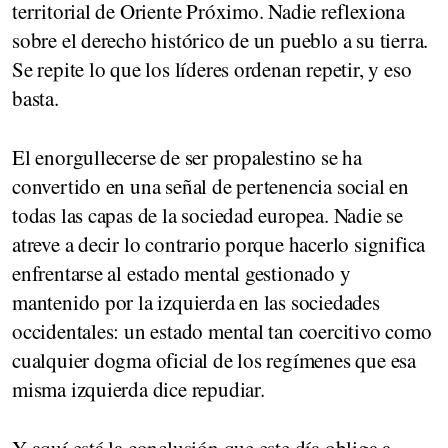
territorial de Oriente Próximo. Nadie reflexiona
sobre el derecho histórico de un pueblo a su tierra.
Se repite lo que los líderes ordenan repetir, y eso
basta.
El enorgullecerse de ser propalestino se ha
convertido en una señal de pertenencia social en
todas las capas de la sociedad europea. Nadie se
atreve a decir lo contrario porque hacerlo significa
enfrentarse al estado mental gestionado y
mantenido por la izquierda en las sociedades
occidentales: un estado mental tan coercitivo como
cualquier dogma oficial de los regímenes que esa
misma izquierda dice repudiar.
Y aquí está la conclusión que este día obliga a