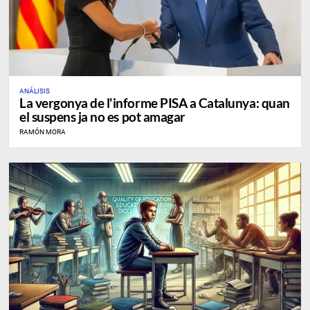
ANÁLISIS
La vergonya de l'informe PISA a Catalunya: quan
el suspens ja no es pot amagar
RAMÓN MORA