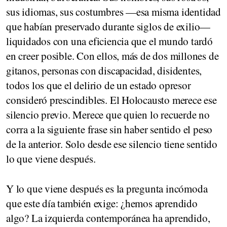
sus idiomas, sus costumbres —esa misma identidad
que habían preservado durante siglos de exilio—
liquidados con una eficiencia que el mundo tardó
en creer posible. Con ellos, más de dos millones de
gitanos, personas con discapacidad, disidentes,
todos los que el delirio de un estado opresor
consideró prescindibles. El Holocausto merece ese
silencio previo. Merece que quien lo recuerde no
corra a la siguiente frase sin haber sentido el peso
de la anterior. Solo desde ese silencio tiene sentido
lo que viene después.
Y lo que viene después es la pregunta incómoda
que este día también exige: ¿hemos aprendido
algo? La izquierda contemporánea ha aprendido,