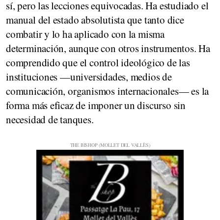
sí, pero las lecciones equivocadas. Ha estudiado el
manual del estado absolutista que tanto dice
combatir y lo ha aplicado con la misma
determinación, aunque con otros instrumentos. Ha
comprendido que el control ideológico de las
instituciones —universidades, medios de
comunicación, organismos internacionales— es la
forma más eficaz de imponer un discurso sin
necesidad de tanques.