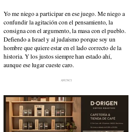
Yo me niego a participar en ese juego. Me niego a
confundir la agitación con el pensamiento, la
consigna con el argumento, la masa con el pueblo.
Defiendo a Israel y al judaísmo porque soy un
hombre que quiere estar en el lado correcto de la
historia. Y los justos siempre han estado ahí,
aunque ese lugar cueste caro.