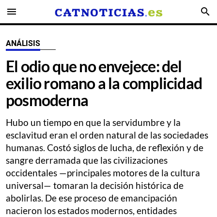
menu
search
ANÁLISIS
El odio que no envejece: del
exilio romano a la complicidad
posmoderna
Hubo un tiempo en que la servidumbre y la
esclavitud eran el orden natural de las sociedades
humanas. Costó siglos de lucha, de reflexión y de
sangre derramada que las civilizaciones
occidentales —principales motores de la cultura
universal— tomaran la decisión histórica de
abolirlas. De ese proceso de emancipación
nacieron los estados modernos, entidades