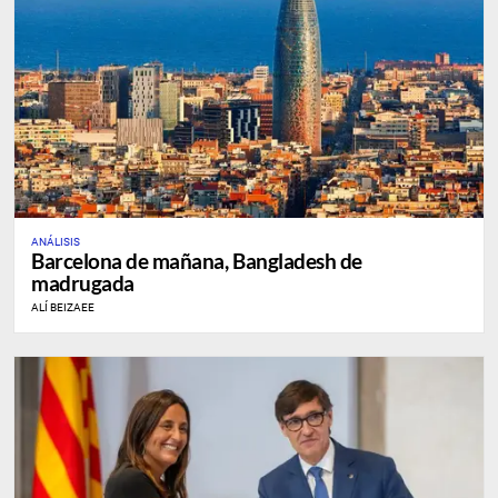
ANÁLISIS
Barcelona de mañana, Bangladesh de
madrugada
ALÍ BEIZAEE