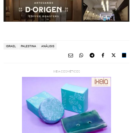
ISRAEL
PALESTINA
ANÁLISIS