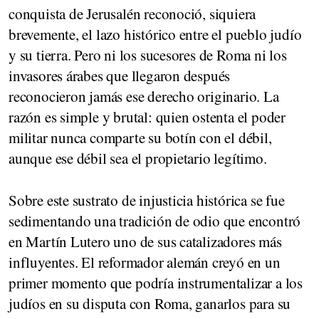
conquista de Jerusalén reconoció, siquiera
brevemente, el lazo histórico entre el pueblo judío
y su tierra. Pero ni los sucesores de Roma ni los
invasores árabes que llegaron después
reconocieron jamás ese derecho originario. La
razón es simple y brutal: quien ostenta el poder
militar nunca comparte su botín con el débil,
aunque ese débil sea el propietario legítimo.
Sobre este sustrato de injusticia histórica se fue
sedimentando una tradición de odio que encontró
en Martín Lutero uno de sus catalizadores más
influyentes. El reformador alemán creyó en un
primer momento que podría instrumentalizar a los
judíos en su disputa con Roma, ganarlos para su