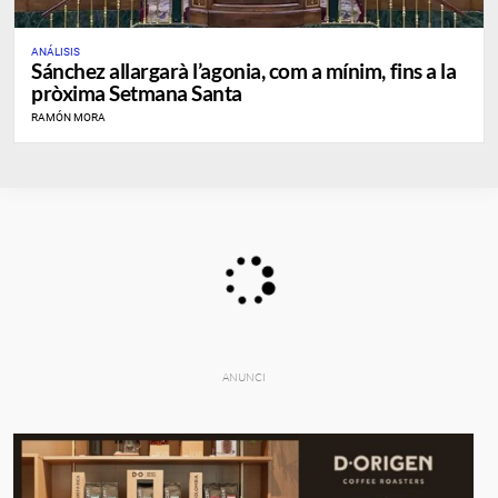
ANÁLISIS
Sánchez allargarà l’agonia, com a mínim, fins a la
pròxima Setmana Santa
RAMÓN MORA