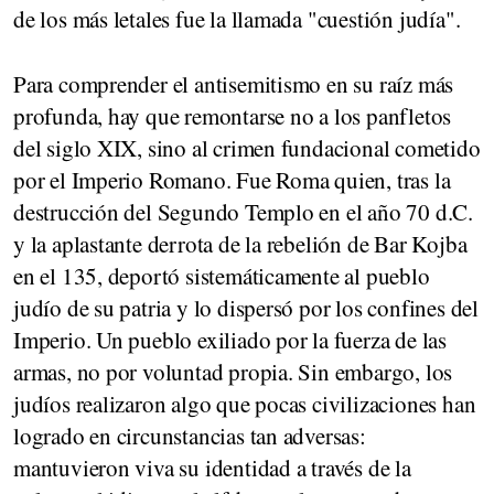
de los más letales fue la llamada "cuestión judía".
Para comprender el antisemitismo en su raíz más
profunda, hay que remontarse no a los panfletos
del siglo XIX, sino al crimen fundacional cometido
por el Imperio Romano. Fue Roma quien, tras la
destrucción del Segundo Templo en el año 70 d.C.
y la aplastante derrota de la rebelión de Bar Kojba
en el 135, deportó sistemáticamente al pueblo
judío de su patria y lo dispersó por los confines del
Imperio. Un pueblo exiliado por la fuerza de las
armas, no por voluntad propia. Sin embargo, los
judíos realizaron algo que pocas civilizaciones han
logrado en circunstancias tan adversas:
mantuvieron viva su identidad a través de la