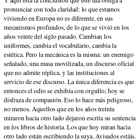
pronunciar con toda claridad: lo que estamos
viviendo en Europa no es diferente, en sus
mecanismos profundos, de lo que se vivió en los
años veinte del siglo pasado. Cambian los
uniformes, cambia el vocabulario, cambia la
estética. Pero la mecánica es la misma: un enemigo
señalado, una masa movilizada, un discurso oficial
que no admite réplica, y las instituciones al
servicio de ese discurso. La única diferencia es que
entonces el odio se exhibía con orgullo; hoy se
disfraza de compasión. Eso lo hace más peligroso,
no menos. Aquellos que en los años treinta
miraron hacia otro lado dejaron escrita su sentencia
en los libros de historia. Los que hoy miran hacia
otro lado están escribiendo la suya. Avisados estáis.