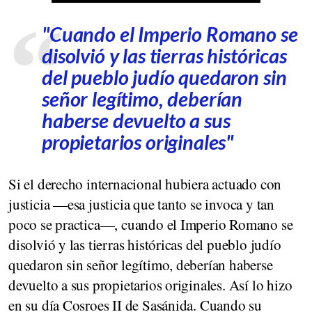
"Cuando el Imperio Romano se
disolvió y las tierras históricas
del pueblo judío quedaron sin
señor legítimo, deberían
haberse devuelto a sus
propietarios originales"
Si el derecho internacional hubiera actuado con
justicia —esa justicia que tanto se invoca y tan
poco se practica—, cuando el Imperio Romano se
disolvió y las tierras históricas del pueblo judío
quedaron sin señor legítimo, deberían haberse
devuelto a sus propietarios originales. Así lo hizo
en su día Cosroes II de Sasánida. Cuando su