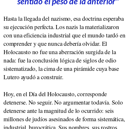
sentido el peso de la anterior"
Hasta la llegada del nazismo, esa doctrina esperaba
su ejecución perfecta. Los nazis la materializaron
con una eficiencia industrial que el mundo tardó en
comprender y que nunca debería olvidar. El
Holocausto no fue una aberración surgida de la
nada: fue la conclusión lógica de siglos de odio
sistematizado, la cima de una pirámide cuya base
Lutero ayudó a construir.
Hoy, en el Día del Holocausto, corresponde
detenerse. No seguir. No argumentar todavía. Solo
detenerse ante la magnitud de lo ocurrido: seis
millones de judíos asesinados de forma sistemática,
industrial, burocrática. Sus nombres, sus rostros,