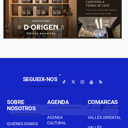
SEGUEIX-NOS
SOBRE
AGENDA
COMARCAS
NOSOTROS
AGENDA
VALLÉS ORIENTAL
CULTURAL
QUIÉNES SOMOS
VALLÉS