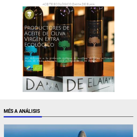
MÉS A ANÁLISIS