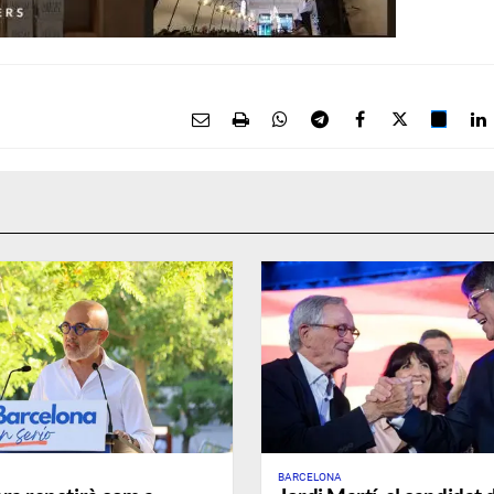
BARCELONA