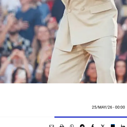
25/MAY/26
- 00:00