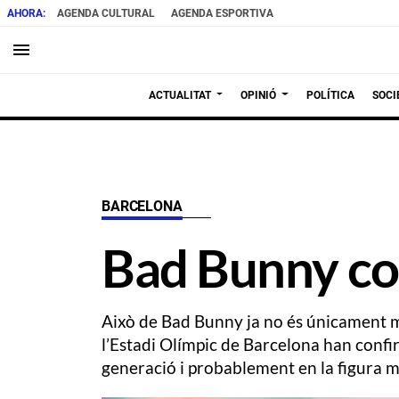
AGENDA CULTURAL
AGENDA ESPORTIVA
menu
ACTUALITAT
OPINIÓ
POLÍTICA
SOCI
BARCELONA
Bad Bunny co
Això de Bad Bunny ja no és únicament mú
l’Estadi Olímpic de Barcelona han confir
generació i probablement en la figura m