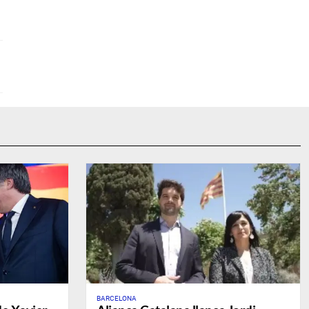
BARCELONA