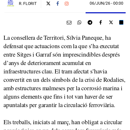
06/JUN/26
- 00:00
R. FLORIT
La consellera de Territori, Sílvia Paneque, ha
defensat que actuacions com la que s’ha executat
entre Sitges i Garraf són imprescindibles després
d’anys de deteriorament acumulat en
infraestructures clau. El tram afectat s’havia
convertit en un dels símbols de la crisi de Rodalies,
amb estructures malmeses per la corrosió marina i
alguns elements que fins i tot van haver de ser
apuntalats per garantir la circulació ferroviària.
Els treballs, iniciats al març, han obligat a circular