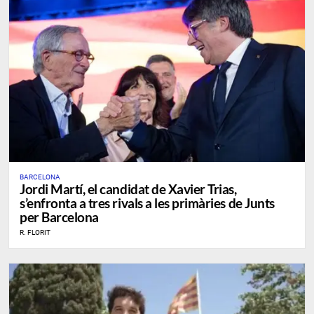
BARCELONA
​Jordi Martí, el candidat de Xavier Trias,
s’enfronta a tres rivals a les primàries de Junts
per Barcelona
R. FLORIT