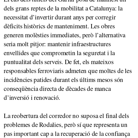
dels grans reptes de la mobilitat a Catalunya: la
necessitat d’invertir durant anys per corregir
dèficits històrics de manteniment. Les obres
generen molèsties immediates, però l’alternativa
seria molt pitjor: mantenir infraestructures
envellides que comprometin la seguretat i la
puntualitat dels serveis. De fet, els mateixos
responsables ferroviaris admeten que moltes de les
incidències patides durant els últims mesos són
conseqüència directa de dècades de manca
d’inversió i renovació.
La reobertura del corredor no suposa el final dels
problemes de Rodalies, però sí que representa un
pas important cap a la recuperació de la confiança