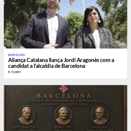
BARCELONA
​Aliança Catalana llança Jordi Aragonès com a
candidat a l’alcaldia de Barcelona
R. FLORIT