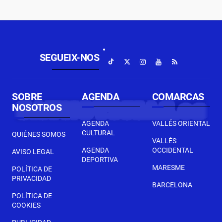
SEGUEIX-NOS
SOBRE
AGENDA
COMARCAS
NOSOTROS
AGENDA
VALLÉS ORIENTAL
CULTURAL
QUIÉNES SOMOS
VALLÉS
AGENDA
OCCIDENTAL
AVISO LEGAL
DEPORTIVA
MARESME
POLÍTICA DE
PRIVACIDAD
BARCELONA
POLÍTICA DE
COOKIES