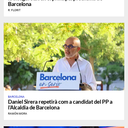
Barcelona
R. FLORIT
BARCELONA
Daniel Sirera repetirà com a candidat del PP a
l'Alcaldia de Barcelona
RAMÓN MORA