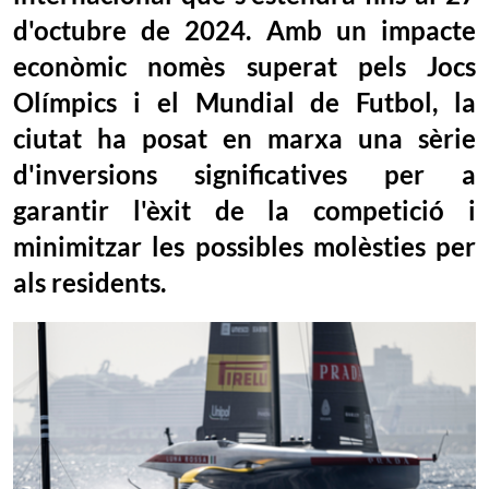
d'octubre de 2024. Amb un impacte
econòmic nomès superat pels Jocs
Olímpics i el Mundial de Futbol, la
ciutat ha posat en marxa una sèrie
d'inversions significatives per a
garantir l'èxit de la competició i
minimitzar les possibles molèsties per
als residents.