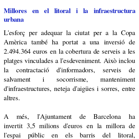
Millores en el litoral i la infraestructura
urbana
L'esforç per adequar la ciutat per a la Copa
Amèrica també ha portat a una inversió de
2.494.364 euros en la cobertura de serveis a les
platges vinculades a l'esdeveniment. Això inclou
la contractació d'informadors, serveis de
salvament i socorrisme, manteniment
d'infraestructures, neteja d'aigües i sorres, entre
altres.
A més, l'Ajuntament de Barcelona ha
invertit 3,5 milions d'euros en la millora de
l'espai públic en els barris del litoral,