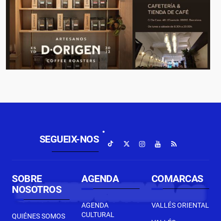
SEGUEIX-NOS
SOBRE
AGENDA
COMARCAS
NOSOTROS
AGENDA
VALLÉS ORIENTAL
CULTURAL
QUIÉNES SOMOS