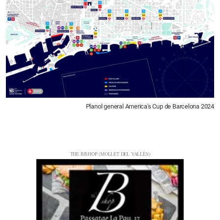
Planol general America's Cup de Barcelona 2024