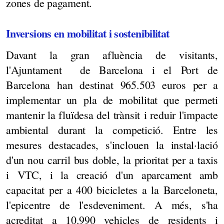
zones de pagament.
Inversions en mobilitat i sostenibilitat
Davant la gran afluència de visitants,
l'Ajuntament de Barcelona i el Port de
Barcelona han destinat 965.503 euros per a
implementar un pla de mobilitat que permeti
mantenir la fluïdesa del trànsit i reduir l'impacte
ambiental durant la competició. Entre les
mesures destacades, s'inclouen la instal·lació
d'un nou carril bus doble, la prioritat per a taxis
i VTC, i la creació d'un aparcament amb
capacitat per a 400 bicicletes a la Barceloneta,
l'epicentre de l'esdeveniment. A més, s'ha
acreditat a 10.990 vehicles de residents i