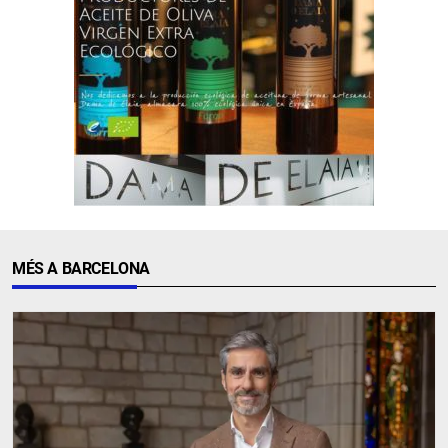
MÉS A BARCELONA