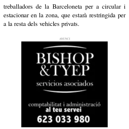
treballadors de la Barceloneta per a circular i
estacionar en la zona, que estarà restringida per
a la resta dels vehicles privats.