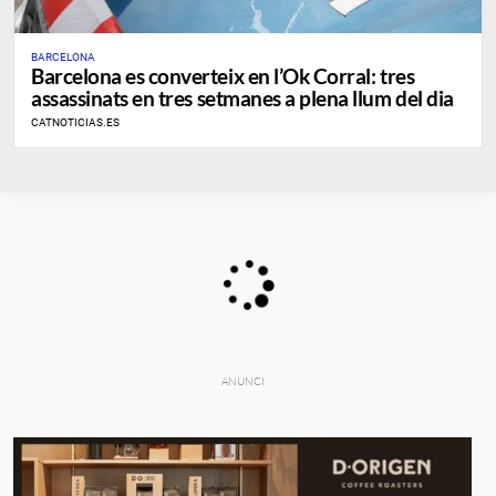
BARCELONA
Barcelona es converteix en l’Ok Corral: tres
assassinats en tres setmanes a plena llum del dia
CATNOTICIAS.ES