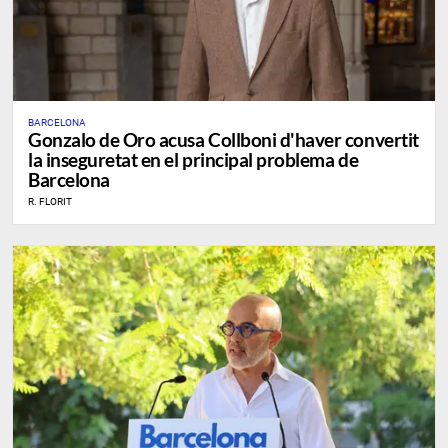
BARCELONA
Gonzalo de Oro acusa Collboni d'haver convertit
la inseguretat en el principal problema de
Barcelona
R. FLORIT