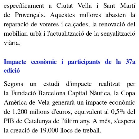
específicament a Ciutat Vella i Sant Martí
de Provençals. Aquestes millores abasten la
reparació de voreres i calçades, la renovació del
mobiliari urbà i l'actualització de la senyalització
viària.
Impacte econòmic i participants de la 37a
edició
Segons un estudi d'impacte realitzat per
la Fundació Barcelona Capital Nàutica, la Copa
Amèrica de Vela generarà un impacte econòmic
de 1.200 milions d'euros, equivalent al 0,5% del
PIB de Catalunya de l'últim any. A més, s'espera
la creació de 19.000 llocs de treball.