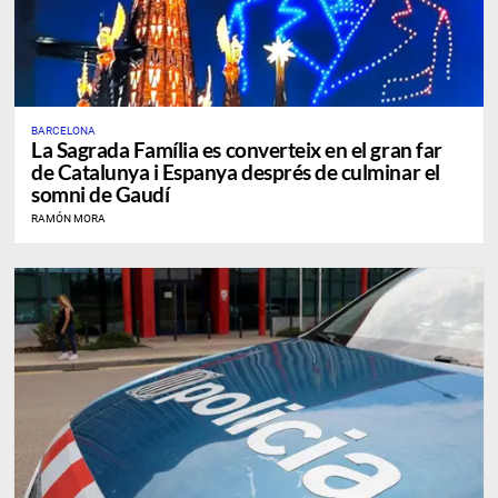
BARCELONA
La Sagrada Família es converteix en el gran far
de Catalunya i Espanya després de culminar el
somni de Gaudí
RAMÓN MORA