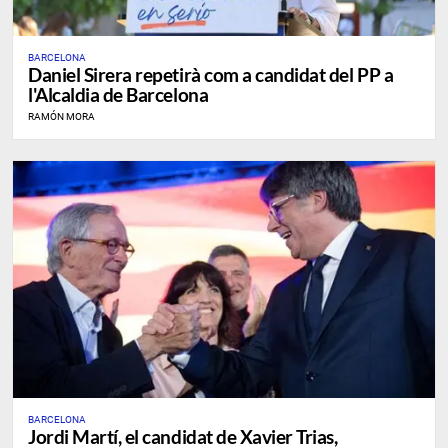
BARCELONA
Daniel Sirera repetirà com a candidat del PP a
l'Alcaldia de Barcelona
RAMÓN MORA
BARCELONA
​Jordi Martí, el candidat de Xavier Trias,