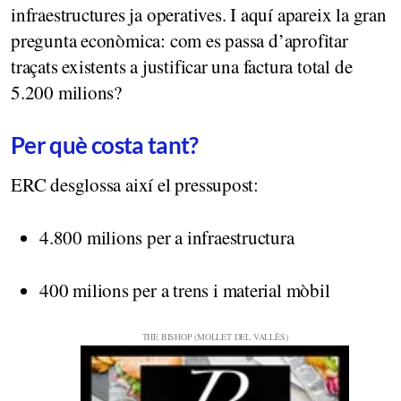
infraestructures ja operatives. I aquí apareix la gran
pregunta econòmica: com es passa d’aprofitar
traçats existents a justificar una factura total de
5.200 milions?
Per què costa tant?
ERC desglossa així el pressupost:
4.800 milions per a infraestructura
400 milions per a trens i material mòbil