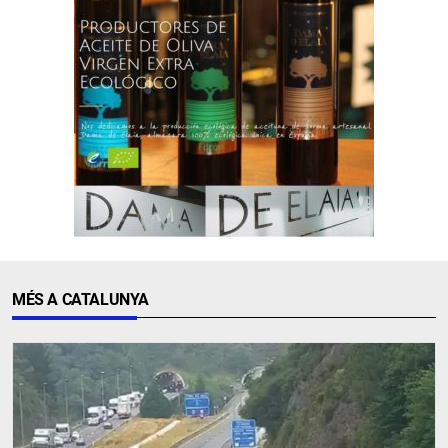
MÉS A CATALUNYA