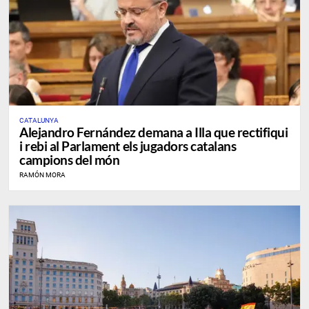
CATALUNYA
Alejandro Fernández demana a Illa que rectifiqui
i rebi al Parlament els jugadors catalans
campions del món
RAMÓN MORA