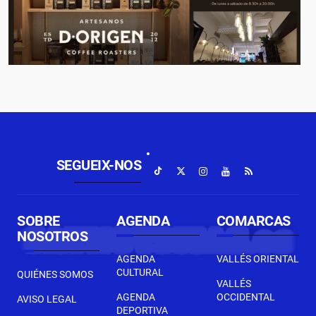
SEGUEIX-NOS
SOBRE
AGENDA
COMARCAS
NOSOTROS
AGENDA
VALLÉS ORIENTAL
CULTURAL
QUIÉNES SOMOS
VALLÉS
AGENDA
OCCIDENTAL
AVISO LEGAL
DEPORTIVA