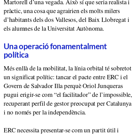
Martorell d’una vegada. Això sí que seria realista i
pràctic, una cosa que agrairien els molts milers
d’habitants dels dos Vallesos, del Baix Llobregat i
els alumnes de la Universitat Autònoma.
Una operació fonamentalment
política
Més enllà de la mobilitat, la línia orbital té sobretot
un significat polític: tancar el pacte entre ERC i el
Govern de Salvador Illa perquè Oriol Junqueras
pugui erigir-se com “el facilitador” de l’impossible,
recuperant perfil de gestor preocupat per Catalunya
i no només per la independència.
ERC necessita presentar-se com un partit útil i