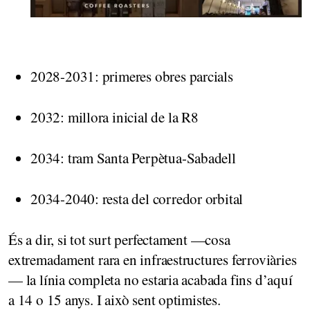
2028-2031: primeres obres parcials
2032: millora inicial de la R8
2034: tram Santa Perpètua-Sabadell
2034-2040: resta del corredor orbital
És a dir, si tot surt perfectament —cosa
extremadament rara en infraestructures ferroviàries
— la línia completa no estaria acabada fins d’aquí
a 14 o 15 anys. I això sent optimistes.