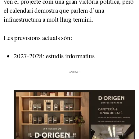
ven el projecte com una gran victòria política, però
el calendari demostra que parlem d’una
infraestructura a molt llarg termini.
Les previsions actuals són:
2027-2028: estudis informatius