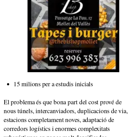
15 milions per a estudis inicials
El problema és que bona part del cost prové de
nous túnels, intercanviadors, duplicacions de via,
estacions completament noves, adaptació de
corredors logístics i enormes complexitats