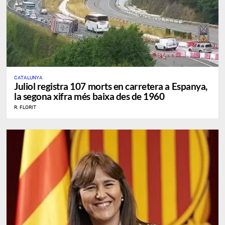
CATALUNYA
Juliol registra 107 morts en carretera a Espanya,
la segona xifra més baixa des de 1960
R. FLORIT