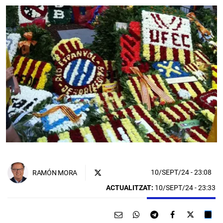
10/SEPT/24
- 23:08
RAMÓN MORA
ACTUALITZAT:
10/SEPT/24 - 23:33