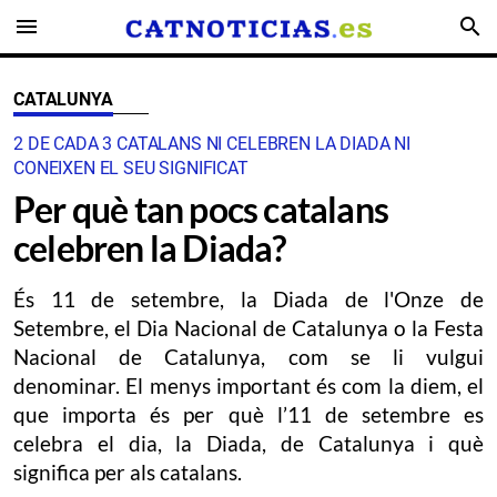
menu
search
CATALUNYA
2 DE CADA 3 CATALANS NI CELEBREN LA DIADA NI
CONEIXEN EL SEU SIGNIFICAT
Per què tan pocs catalans
celebren la Diada?
És 11 de setembre, la Diada de l'Onze de
Setembre, el Dia Nacional de Catalunya o la Festa
Nacional de Catalunya, com se li vulgui
denominar. El menys important és com la diem, el
que importa és per què l’11 de setembre es
celebra el dia, la Diada, de Catalunya i què
significa per als catalans.