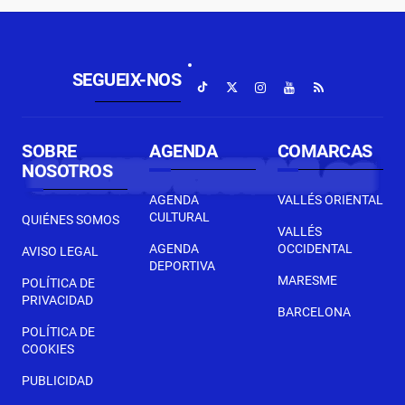
SEGUEIX-NOS
SOBRE
AGENDA
COMARCAS
NOSOTROS
AGENDA
VALLÉS ORIENTAL
CULTURAL
QUIÉNES SOMOS
VALLÉS
AGENDA
OCCIDENTAL
AVISO LEGAL
DEPORTIVA
MARESME
POLÍTICA DE
PRIVACIDAD
BARCELONA
POLÍTICA DE
COOKIES
PUBLICIDAD