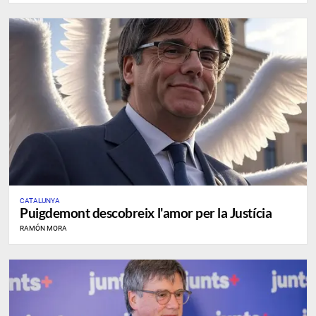
CATALUNYA
Puigdemont descobreix l'amor per la Justícia
RAMÓN MORA