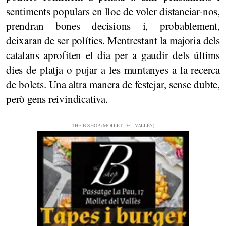
sentiments populars en lloc de voler distanciar-nos,
prendran bones decisions i, probablement,
deixaran de ser polítics. Mentrestant la majoria dels
catalans aprofiten el dia per a gaudir dels últims
dies de platja o pujar a les muntanyes a la recerca
de bolets. Una altra manera de festejar, sense dubte,
però gens reivindicativa.