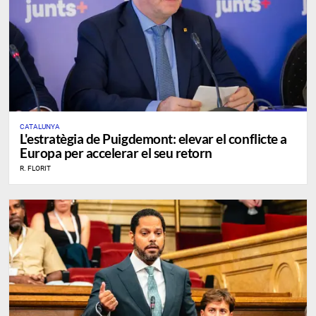
CATALUNYA
L'estratègia de Puigdemont: elevar el conflicte a
Europa per accelerar el seu retorn
R. FLORIT