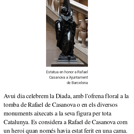
Estatua en honor a Rafael
Casanova a 'Ajuntament
de Barcelona
Avui dia celebrem la Diada, amb l'ofrena floral a la
tomba de Rafael de Casanova o en els diversos
monuments aixecats a la seva figura per tota
Catalunya. Es considera a Rafael de Casanova com
un heroi quan només havia estat ferit en una cama.