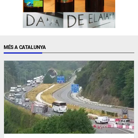
MÉS A CATALUNYA