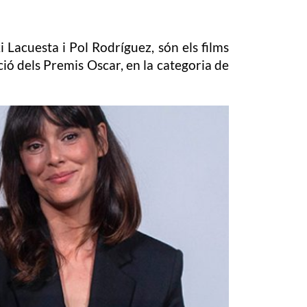
ki Lacuesta i Pol Rodríguez, són els films
ó dels Premis Oscar, en la categoria de