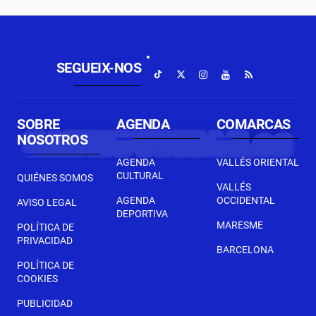
SEGUEIX-NOS
SOBRE
AGENDA
COMARCAS
NOSOTROS
AGENDA
VALLÉS ORIENTAL
CULTURAL
QUIÉNES SOMOS
VALLÉS
AGENDA
OCCIDENTAL
AVISO LEGAL
DEPORTIVA
MARESME
POLÍTICA DE
PRIVACIDAD
BARCELONA
POLÍTICA DE
COOKIES
PUBLICIDAD