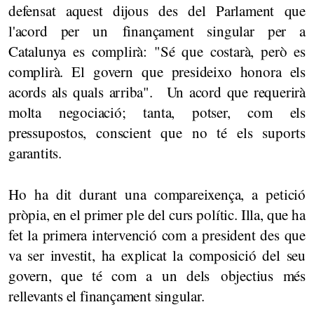
defensat aquest dijous des del Parlament que
l'acord per un finançament singular per a
Catalunya es complirà: "Sé que costarà, però es
complirà. El govern que presideixo honora els
acords als quals arriba". Un acord que requerirà
molta negociació; tanta, potser, com els
pressupostos, conscient que no té els suports
garantits.
Ho ha dit durant una compareixença, a petició
pròpia, en el primer ple del curs polític. Illa, que ha
fet la primera intervenció com a president des que
va ser investit, ha explicat la composició del seu
govern, que té com a un dels objectius més
rellevants el finançament singular.