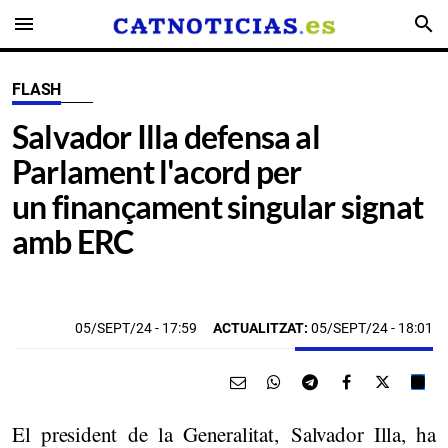
menu
search
FLASH
Salvador Illa defensa al
Parlament l'acord per
un finançament singular signat
amb ERC
05/SEPT/24
- 17:59
ACTUALITZAT:
05/SEPT/24 - 18:01
El president de la Generalitat, Salvador Illa, ha