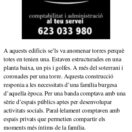
A aquests edificis se’ls va anomenar torres perquè
totes en tenien una. Estaven estructurades en una
planta baixa, un pis i golfes. A més del soterrani i
coronades per una torre. Aquesta construcció
responia a les necessitats d’una família burgesa
d’aquella època. Per una banda comptava amb una
sèrie d’espais públics aptes per desenvolupar
activitats socials. Paral·lelament comptaven amb
espais privats que permetien compartir els
moments més íntims de la família.