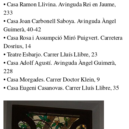
• Casa Ramon Llivina. Avinguda Rei en Jaume,
233
• Casa Joan Carbonell Saboya. Avinguda Àngel
Guimerà, 40-42
• Casa Rosa i Assumpció Miró Puigvert. Carretera
Dosrius, 14
• Teatre Esbarjo. Carrer Lluís Llibre, 23
• Casa Adolf Agustí. Avinguda Àngel Guimerà,
228
• Casa Morgades. Carrer Doctor Klein, 9
• Casa Eugeni Casanovas. Carrer Lluís Llibre, 35