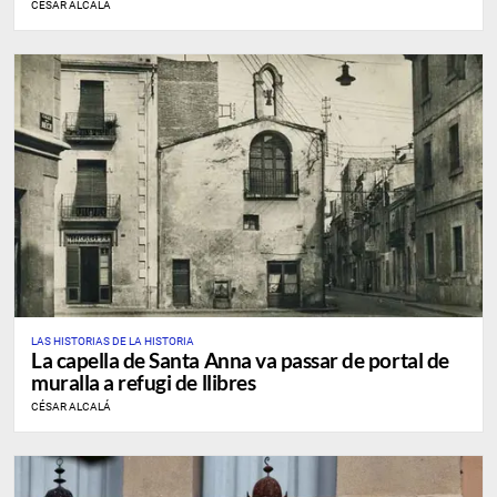
CÉSAR ALCALÁ
LAS HISTORIAS DE LA HISTORIA
La capella de Santa Anna va passar de portal de
muralla a refugi de llibres
CÉSAR ALCALÁ