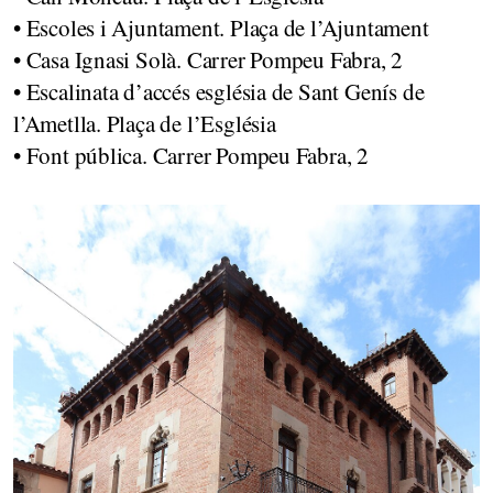
• Escoles i Ajuntament. Plaça de l’Ajuntament
• Casa Ignasi Solà. Carrer Pompeu Fabra, 2
• Escalinata d’accés església de Sant Genís de
l’Ametlla. Plaça de l’Església
• Font pública. Carrer Pompeu Fabra, 2