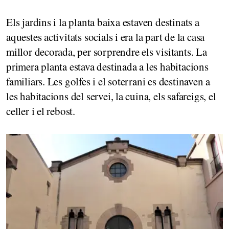
Els jardins i la planta baixa estaven destinats a
aquestes activitats socials i era la part de la casa
millor decorada, per sorprendre els visitants. La
primera planta estava destinada a les habitacions
familiars. Les golfes i el soterrani es destinaven a
les habitacions del servei, la cuina, els safareigs, el
celler i el rebost.