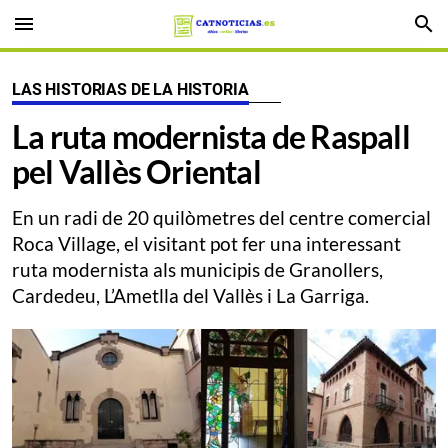
menu
search
LAS HISTORIAS DE LA HISTORIA
La ruta modernista de Raspall
pel Vallès Oriental
En un radi de 20 quilòmetres del centre comercial
Roca Village, el visitant pot fer una interessant
ruta modernista als municipis de Granollers,
Cardedeu, L’Ametlla del Vallès i La Garriga.