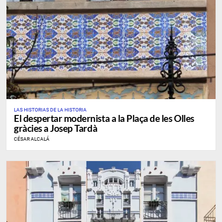
LAS HISTORIAS DE LA HISTORIA
El despertar modernista a la Plaça de les Olles
gràcies a Josep Tardà
CÉSAR ALCALÁ