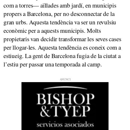
com a torres— aïllades amb jardí, en municipis
propers a Barcelona, per no desconnectar de la
gran urbs. Aquesta tendència va ser un revulsiu
econòmic per a aquests municipis. Molts
propietaris van decidir transformar les seves cases
per llogar-les. Aquesta tendència es coneix com a
estiueig. La gent de Barcelona fugia de la ciutat a
l’estiu per passar una temporada al camp.