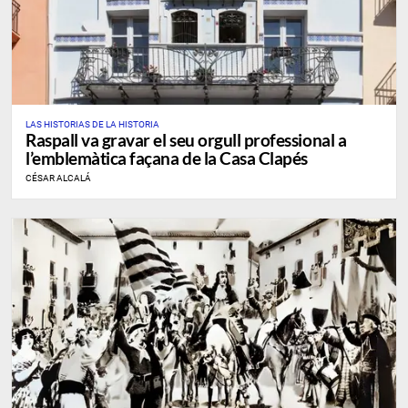
LAS HISTORIAS DE LA HISTORIA
Raspall va gravar el seu orgull professional a
l’emblemàtica façana de la Casa Clapés
CÉSAR ALCALÁ
SEGÜENT