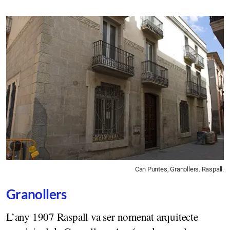
Can Puntes, Granollers. Raspall.
Granollers
L’any 1907 Raspall va ser nomenat arquitecte