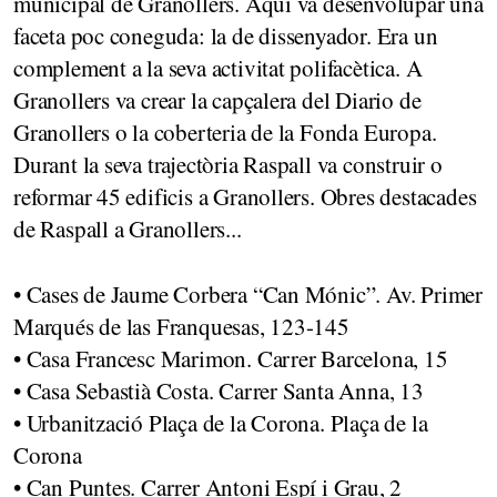
municipal de Granollers. Aquí va desenvolupar una
faceta poc coneguda: la de dissenyador. Era un
complement a la seva activitat polifacètica. A
Granollers va crear la capçalera del Diario de
Granollers o la coberteria de la Fonda Europa.
Durant la seva trajectòria Raspall va construir o
reformar 45 edificis a Granollers. Obres destacades
de Raspall a Granollers...
• Cases de Jaume Corbera “Can Mónic”. Av. Primer
Marqués de las Franquesas, 123-145
• Casa Francesc Marimon. Carrer Barcelona, 15
• Casa Sebastià Costa. Carrer Santa Anna, 13
• Urbanització Plaça de la Corona. Plaça de la
Corona
• Can Puntes. Carrer Antoni Espí i Grau, 2