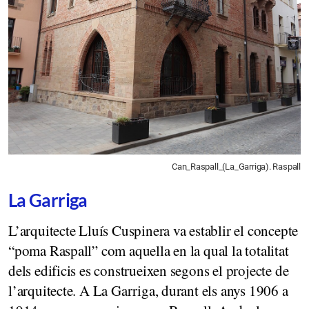
Can_Raspall_(La_Garriga). Raspall
La Garriga
L’arquitecte Lluís Cuspinera va establir el concepte
“poma Raspall” com aquella en la qual la totalitat
dels edificis es construeixen segons el projecte de
l’arquitecte. A La Garriga, durant els anys 1906 a