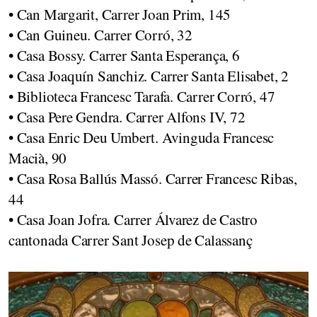
• Can Margarit, Carrer Joan Prim, 145
• Can Guineu. Carrer Corró, 32
• Casa Bossy. Carrer Santa Esperança, 6
• Casa Joaquín Sanchiz. Carrer Santa Elisabet, 2
• Biblioteca Francesc Tarafa. Carrer Corró, 47
• Casa Pere Gendra. Carrer Alfons IV, 72
• Casa Enric Deu Umbert. Avinguda Francesc
Macià, 90
• Casa Rosa Ballús Massó. Carrer Francesc Ribas,
44
• Casa Joan Jofra. Carrer Álvarez de Castro
cantonada Carrer Sant Josep de Calassanç