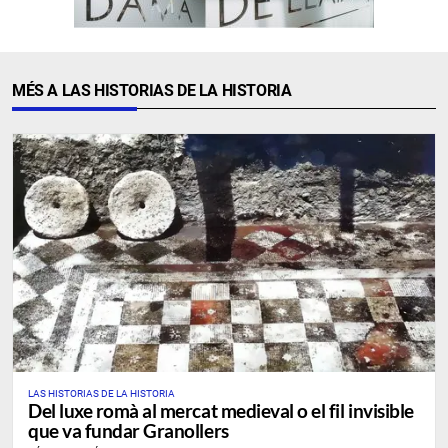
MÉS A LAS HISTORIAS DE LA HISTORIA
LAS HISTORIAS DE LA HISTORIA
​Del luxe romà al mercat medieval o el fil invisible
que va fundar Granollers