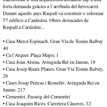
forta demanda gràcies a l’arribada del ferrocarril.
Durant aquells anys Raspall va construir o reformar
57 edificis a Cardedeu. Obres destacades de
Raspall a Cardedeu...
• Casa Mercè Espinach. Gran Via de Tomàs Balbey
40
• Ca l'Arquer. Plaça Major, 1
• Casa Joan Alsina. Avinguda Rei en Jaume, 18
• Casa Josep Ruaix Planes. Gran Via Tomàs Balvey,
26
• Cases Josep Pericas i Rosselló. Avinguda Rei en
Jaume, 217
• Cementiri. Passeig del Cementiri
• Casa Joaquim Ricós. Carretera Cànoves, 32